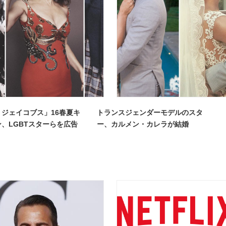
ジェイコブス」16春夏キ
トランスジェンダーモデルのスタ
、LGBTスターらを広告
ー、カルメン・カレラが結婚