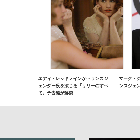
エディ・レッドメインがトランスジ
マーク・
ェンダー役を演じる『リリーのすべ
ンスジェ
て』予告編が解禁