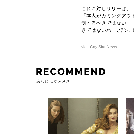
これに対しリリーは、L
「本人がカミングアウ
制するべきではない」
きではないわ」と語っ
via : Gay Star News
あなたにオススメ