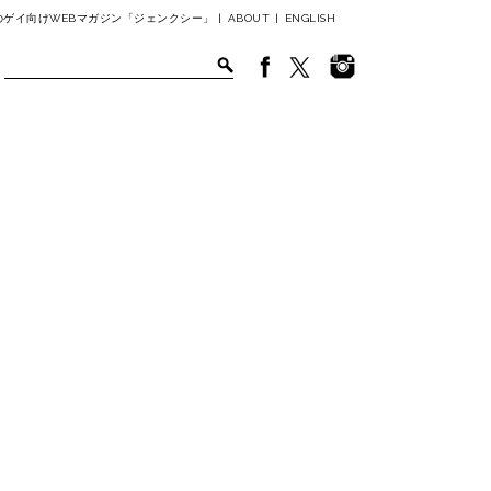
ゲイ向けWEBマガジン「ジェンクシー」 |
ABOUT
|
ENGLISH