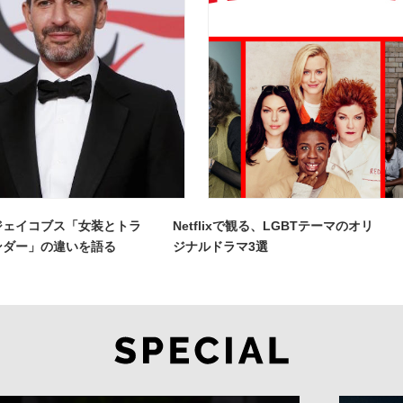
ジェイコブス「女装とトラ
Netflixで観る、LGBTテーマのオリ
ンダー」の違いを語る
ジナルドラマ3選