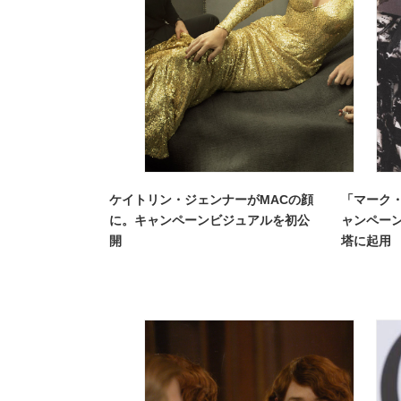
ケイトリン・ジェンナーがMACの顔
「マーク・
に。キャンペーンビジュアルを初公
ャンペーン
開
塔に起用