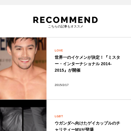
こちらの記事もオススメ
LOVE
世界一のイケメンが決定！『ミスタ
ー・インターナショナル 2014-
2015』が開催
2015/2/17
LGBT
ウガンダへ向けたゲイカップルのチ
ャリティーMVが登場