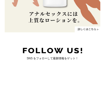
SNS をフォローして最新情報をゲット！