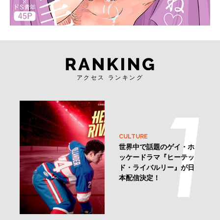
アクセス ランキング
CULTURE
世界中で話題のゲイ・ホ
ッケードラマ『ヒーテッ
ド・ライバルリー』が日
本配信決定！