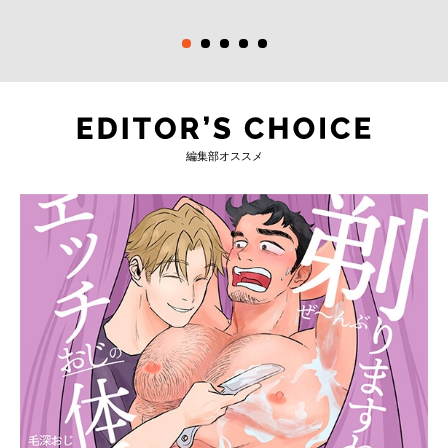
編集部オススメ