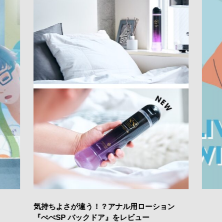
気持ちよさが違う！？アナル用ローション
『ぺぺSP バックドア』をレビュー