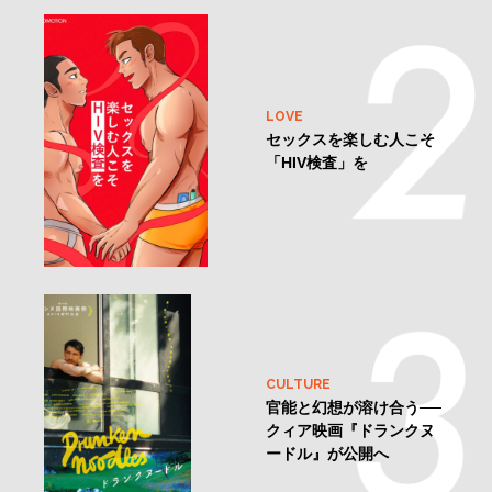
LOVE
セックスを楽しむ人こそ
「HIV検査」を
CULTURE
官能と幻想が溶け合う──
クィア映画『ドランクヌ
ードル』が公開へ