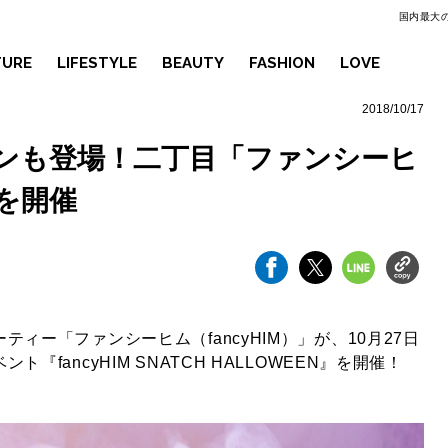
国内最大の
TURE
LIFESTYLE
BEAUTY
FASHION
LOVE
2018/10/17
ンも登場！二丁目「ファンシーヒ
を開催
ィー「ファンシーヒム（fancyHIM）」が、10月27日
『fancyHIM SNATCH HALLOWEEN』を開催！