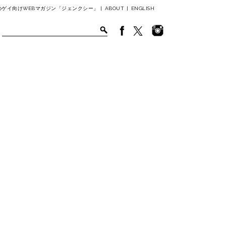
ゲイ向けWEBマガジン「ジェンクシー」 |
ABOUT
|
ENGLISH