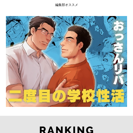
編集部オススメ