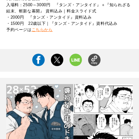
入場料：2500～3000円 『タンズ・アンタイド』＋『知られざる
結末、斬新な幕開』 資料込み｜料金スライド式
・2000円 『タンズ・アンタイド』資料込み
・1500円 22歳以下｜『タンズ・アンタイド』資料代込み
予約ページは
こちらから