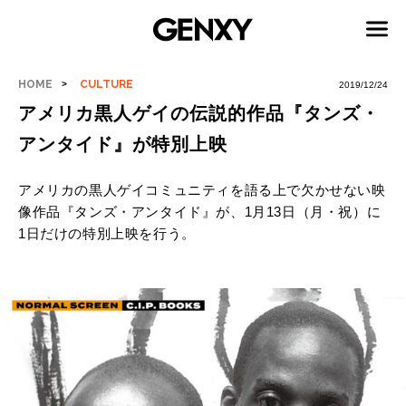
HOME
CULTURE
2019/12/24
アメリカ黒人ゲイの伝説的作品『タンズ・
アンタイド』が特別上映
アメリカの黒人ゲイコミュニティを語る上で欠かせない映
像作品
『タンズ・アンタイド』が、1月13日（月・祝）に
1日だけの特別上映を行う。