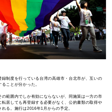
登録制度を行っている台湾の高雄市・台北市が、互いの
することが分かった。
その範囲内でしか有効にならないが、同施策は一方の市
に転居しても再登録する必要がなく、公的書類の取得や
れる。施行は2016年1月からの予定。