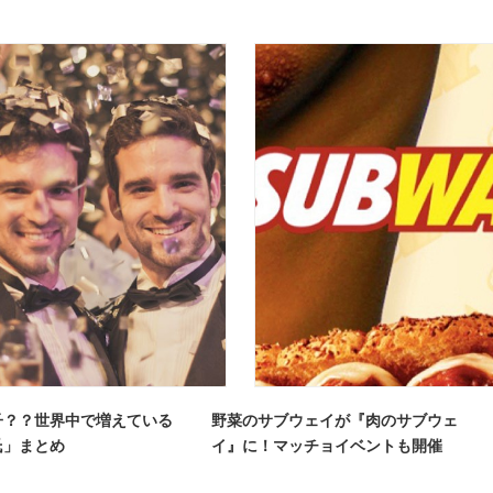
子？？世界中で増えている
野菜のサブウェイが『肉のサブウェ
氏」まとめ
イ』に！マッチョイベントも開催