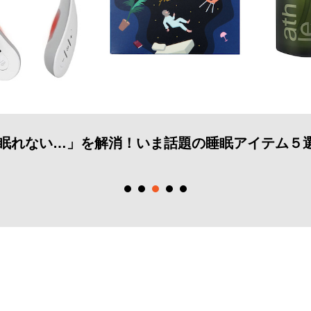
眠れない…」を解消！いま話題の睡眠アイテム５