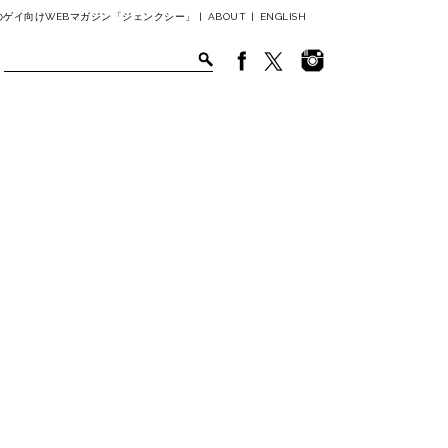
ゲイ向けWEBマガジン「ジェンクシー」 |
ABOUT
|
ENGLISH