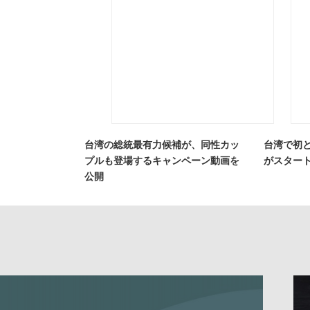
台湾の総統最有力候補が、同性カッ
台湾で初
プルも登場するキャンペーン動画を
がスター
公開