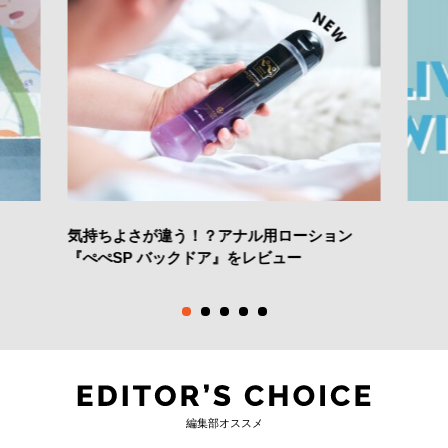
気持ちよさが違う！？アナル用ローション
『ぺぺSP バックドア』をレビュー
編集部オススメ