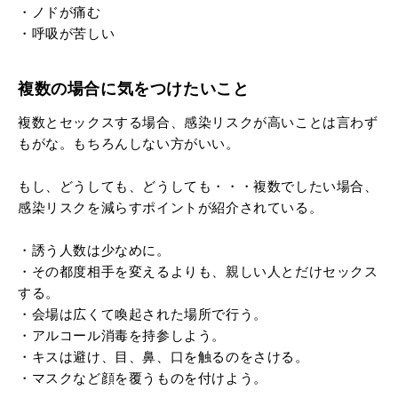
・ノドが痛む
・呼吸が苦しい
複数の場合に気をつけたいこと
複数とセックスする場合、感染リスクが高いことは言わず
もがな。もちろんしない方がいい。
もし、どうしても、どうしても・・・複数でしたい場合、
感染リスクを減らすポイントが紹介されている。
・誘う人数は少なめに。
・その都度相手を変えるよりも、親しい人とだけセックス
する。
・会場は広くて喚起された場所で行う。
・アルコール消毒を持参しよう。
・キスは避け、目、鼻、口を触るのをさける。
・マスクなど顔を覆うものを付けよう。