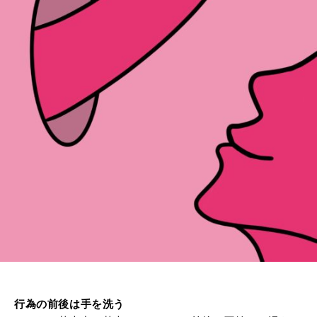
行為の前後は手を洗う