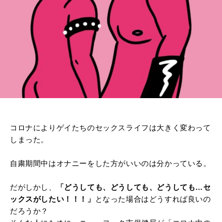
コロナによりゲイたちのセックスライフは大きく変わって
しまった。
自粛期間中はオナニーをした方がいいのは分かっている。
だがしかし、
「どうしても、どうしても、どうしても…セ
ックスがしたい！！！」
となった場合はどうすれば良いの
だろうか？