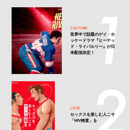
CULTURE
世界中で話題のゲイ・ホ
ッケードラマ『ヒーテッ
ド・ライバルリー』が日
本配信決定！
LOVE
セックスを楽しむ人こそ
「HIV検査」を