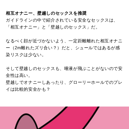
相互オナニー、壁越しのセックスを推奨
ガイドラインの中で紹介されている安全なセックスは、
「相互オナニー」と「壁越しのセックス」だ。
なるべく顔が近づかないよう、一定距離離れた相互オナニ
ー（2m離れたズリ合い？）だと、シュールではあるが感
染リスクは少ない。
そして壁越しのセックスも、唾液が飛ぶことがないので安
全性は高い。
壁越しでオナニーしあったり、グローリーホールでのプレ
イは比較的安全かも？