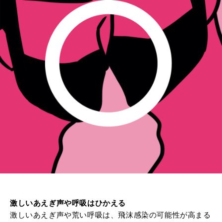
激しいあえぎ声や呼吸はひかえる
激しいあえぎ声や荒い呼吸は、飛沫感染の可能性が高まる