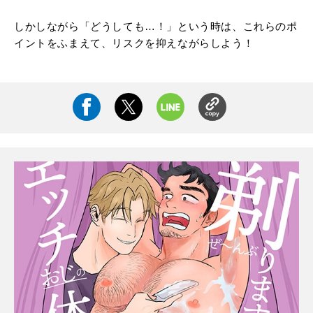
しかしながら「どうしても…！」という時は、これらのポ
イントをふまえて、リスクを抑えながらしよう！