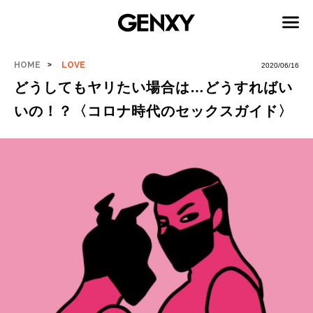
HOME
LOVE
2020/06/16
どうしてもヤリたい場合は…どうすればい
いの！？〈コロナ時代のセックスガイド〉