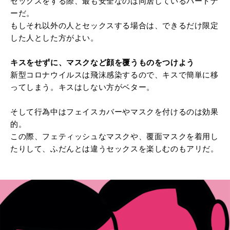
セックスをする際、最も安全なのは同居しているパートナ
ーだ。
もしそれ以外の人とセックスする場合は、できるだけ限定
した人とした方がよい。
キスをせずに、マスクなど顔を覆うものをつけよう
新型コロナウイルスは飛沫感染するので、キスで簡単に移
ってしまう。キスはしない方がベター。
そして行為中はフェイスカバーやマスクを付けるのは効果
的。
この際、フェティッシュなマスクや、覆面マスクを着用し
たりして、ふだんとは違うセックスを楽しむのもアリだ。