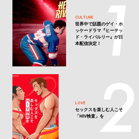
CULTURE
世界中で話題のゲイ・ホ
ッケードラマ『ヒーテッ
ド・ライバルリー』が日
本配信決定！
LOVE
セックスを楽しむ人こそ
「HIV検査」を