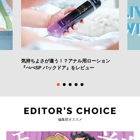
気持ちよさが違う！？アナル用ローション
『ぺぺSP バックドア』をレビュー
編集部オススメ