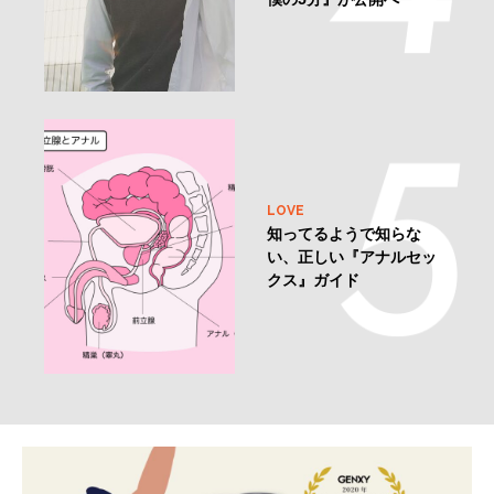
LOVE
知ってるようで知らな
い、正しい『アナルセッ
クス』ガイド