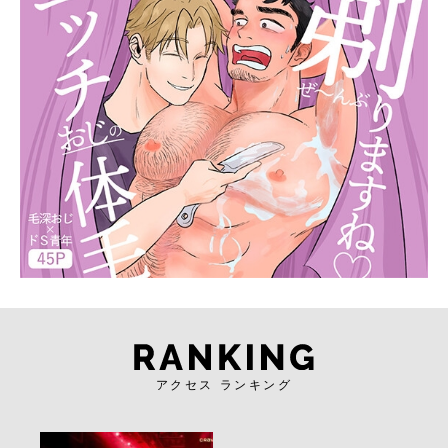
アクセス ランキング