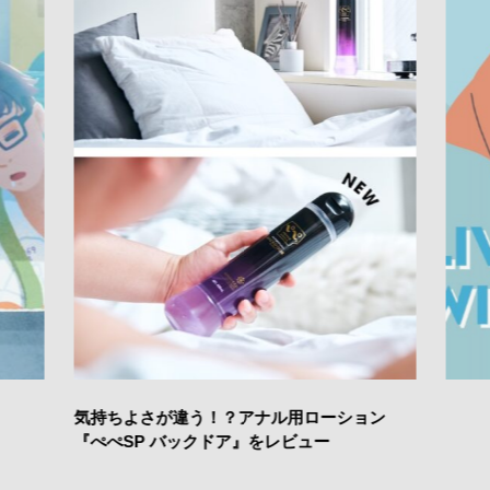
気持ちよさが違う！？アナル用ローション
『ぺぺSP バックドア』をレビュー