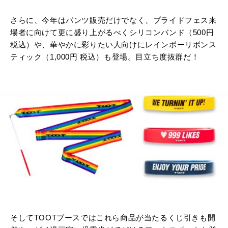
さらに、今年はパンツ販売だけでなく、プライドフェス来
場者に向けて更に盛り上がるべくシリコンバンド（500円
税込）や、華やかに彩りたい人向けにレインボーリボンス
ティック（1,000円 税込）も登場。目立ち度抜群だ！
そしてTOOTブースではこれら商品が当たるくじ引きも開