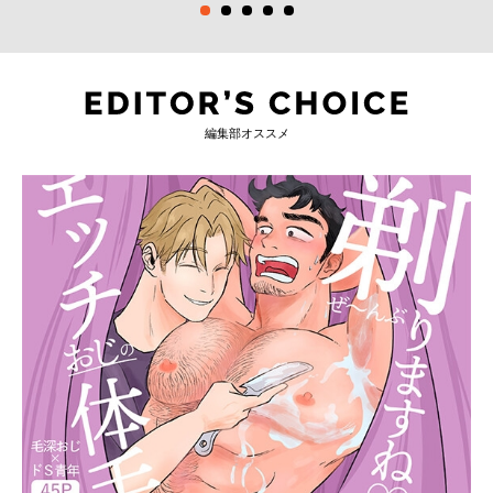
編集部オススメ