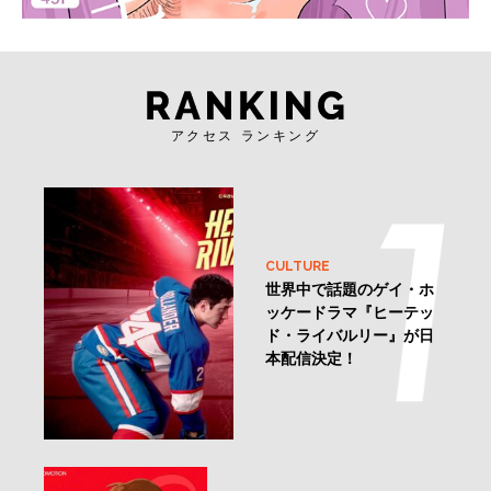
アクセス ランキング
CULTURE
世界中で話題のゲイ・ホ
ッケードラマ『ヒーテッ
ド・ライバルリー』が日
本配信決定！