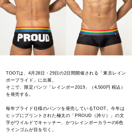
TOOTは、4月28日・29日の2日間開催される「東京レイン
ボープライド」に出展。
そこで、限定パンツ「レインボー2019」（4,500円 税込）
を発売する。
毎年プライド仕様のパンツを発売しているTOOT。今年は
ヒップにプリントされた極太の「PROUD（誇り）」の文
字がワイルドでキャッチー、かつレインボーカラーの6色
ラインゴムが目を引く。