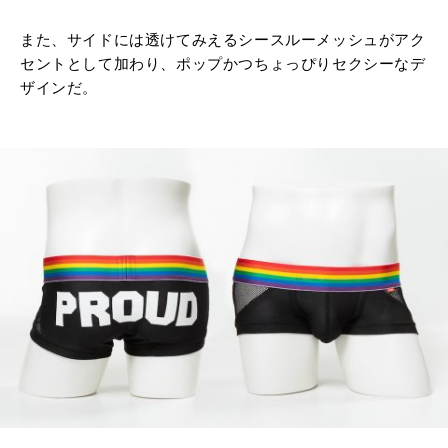
また、サイドには透けてみえるシースルーメッシュがアク
セントとして加わり、ポップかつちょっぴりセクシーなデ
ザインだ。