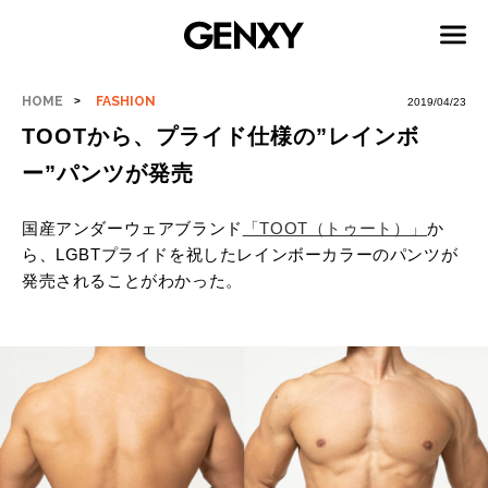
HOME
FASHION
2019/04/23
TOOTから、プライド仕様の”レインボ
ー”パンツが発売
国産アンダーウェアブランド
「TOOT（トゥート）」
か
ら、LGBTプライドを祝したレインボーカラーのパンツが
発売されることがわかった。