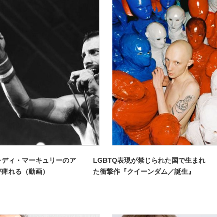
レディ・マーキュリーのア
LGBTQ表現が禁じられた国で生まれ
が痺れる（動画）
た衝撃作『クイーンダム／誕生』