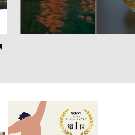
すすめ！全室スイートの沖縄