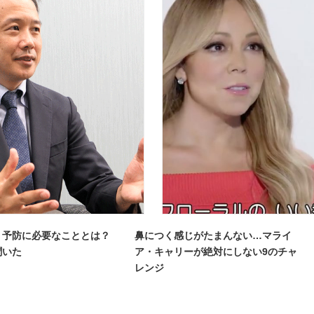
」予防に必要なこととは？
鼻につく感じがたまんない…マライ
聞いた
ア・キャリーが絶対にしない9のチャ
レンジ