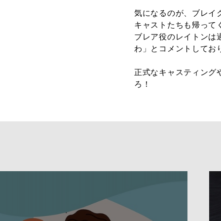
気になるのが、ブレイ
キャストたちも帰って
ブレア役のレイトンは
わ」とコメントしてお
正式なキャスティング
ろ！