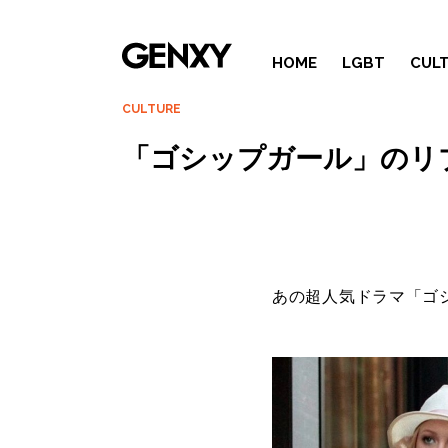
HOME
LGBT
CUL
CULTURE
「ゴシップガール」のリ
あの超人気ドラマ「ゴ