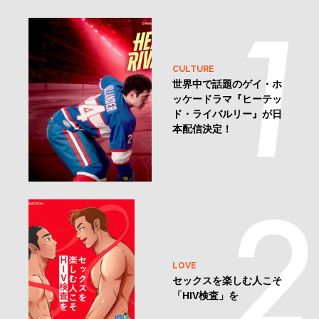
CULTURE
世界中で話題のゲイ・ホ
ッケードラマ『ヒーテッ
ド・ライバルリー』が日
本配信決定！
LOVE
セックスを楽しむ人こそ
「HIV検査」を