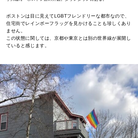
ボストンは目に見えてLGBTフレンドリーな都市なので、
住宅街でレインボーフラッグを見かけることも珍しくあり
ません。
この状態に関しては、京都や東京とは別の世界線が展開し
ていると感じます。