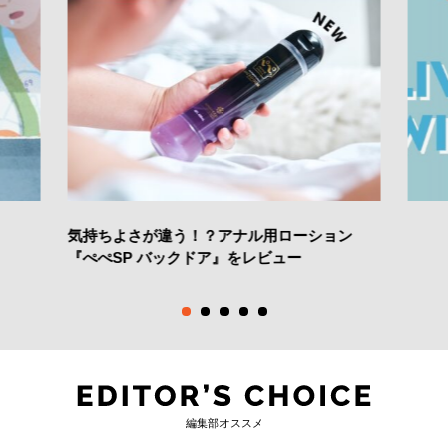
気持ちよさが違う！？アナル用ローション
『ぺぺSP バックドア』をレビュー
編集部オススメ