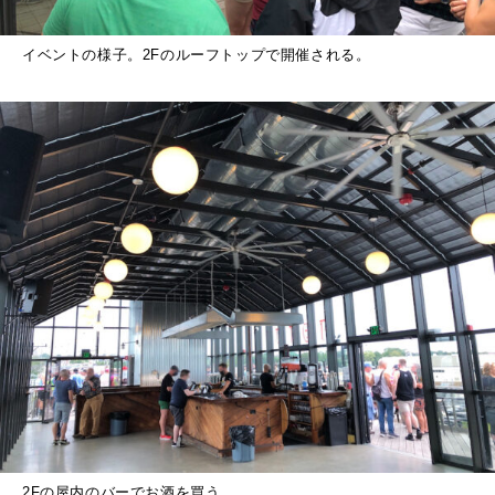
イベントの様子。2Fのルーフトップで開催される。
2Fの屋内のバーでお酒を買う。