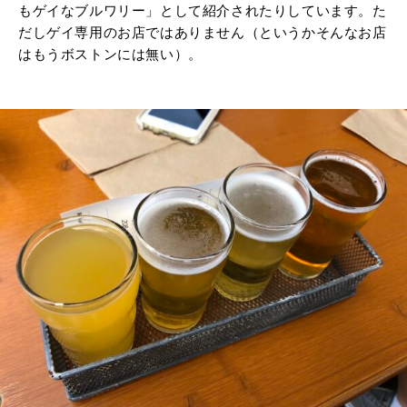
もゲイなブルワリー」として紹介されたりしています。た
だしゲイ専用のお店ではありません（というかそんなお店
はもうボストンには無い）。