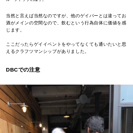
当然と言えば当然なのですが、他のゲイバーとは違ってお
酒がメインの空間なので、飲むという行為自体に価値を感
じます。
ここだったらゲイイベントをやってなくても通いたいと思
えるクラフツマンシップがありました。
DBCでの注意