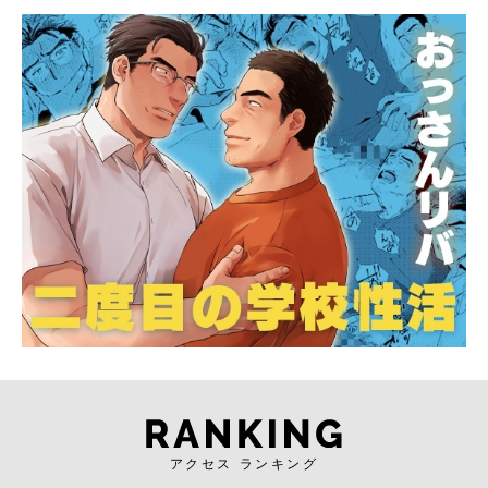
アクセス ランキング