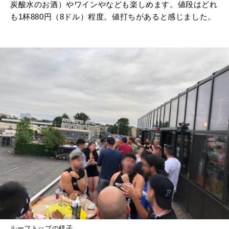
炭酸水のお酒）やワインやなども楽しめます。値段はどれ
も1杯880円（8ドル）程度。値打ちがあると感じました。
ルーフトップの様子。