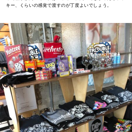
キー、くらいの感覚で渡すのが丁度よいでしょう。