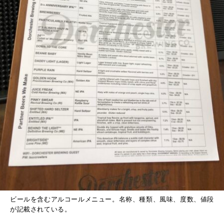
ビールを含むアルコールメニュー。名称、種類、風味、度数、値段
が記載されている。