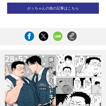
がぅちゃんの他の記事はこちら