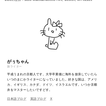
がぅちゃん
旅ライター
平成うまれの京都人です。大学卒業後に海外を放浪していたら
いつのまにかライターになっていました。好きな国は、アメリ
カ、イギリス、カナダ、ドイツ、イスラエルです。いつか京都
弁をマスターしたいですどす。
日本語ブログ
英語ブログ
X