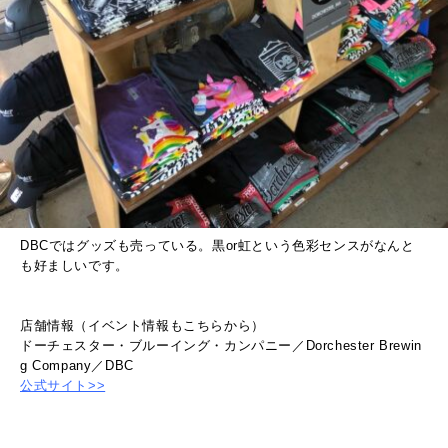
DBCではグッズも売っている。黒or虹という色彩センスがなんと
も好ましいです。
店舗情報（イベント情報もこちらから）
ドーチェスター・ブルーイング・カンパニー／Dorchester Brewin
g Company／DBC
公式サイト>>