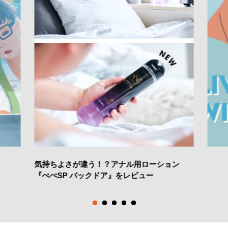
気持ちよさが違う！？アナル用ローション
『ぺぺSP バックドア』をレビュー