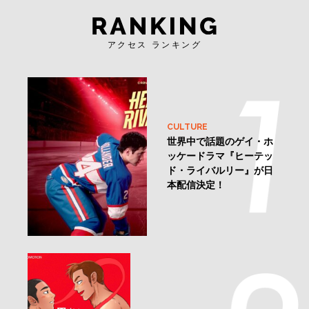
アクセス ランキング
CULTURE
世界中で話題のゲイ・ホ
ッケードラマ『ヒーテッ
ド・ライバルリー』が日
本配信決定！