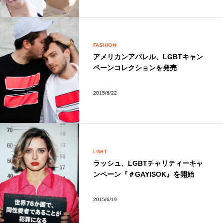
FASHION
アメリカンアパレル、LGBTキャン
ペーンコレクションを発売
2015/6/22
LGBT
ラッシュ、LGBTチャリティーキャ
ンペーン『＃GAYISOK』を開始
2015/6/19