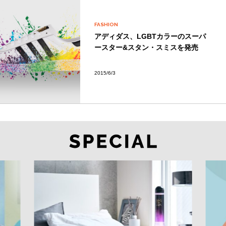
FASHION
アディダス、LGBTカラーのスーパ
ースター&スタン・スミスを発売
2015/6/3