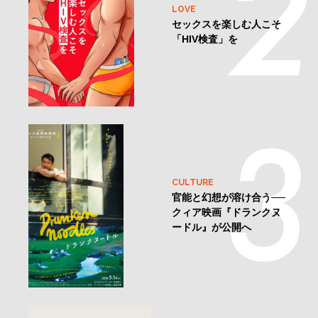
LOVE
セックスを楽しむ人こそ
「HIV検査」を
CULTURE
官能と幻想が溶け合う──
クィア映画『ドランクヌ
ードル』が公開へ