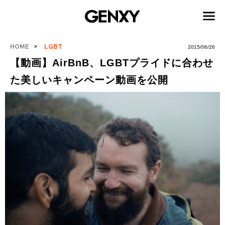
HOME
LGBT
2015/06/26
【動画】AirBnB、LGBTプライドに合わせ
た美しいキャンペーン動画を公開