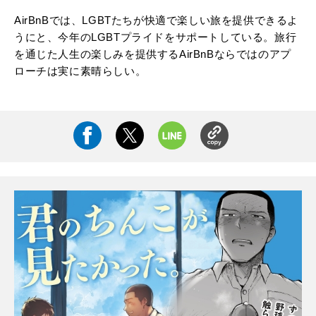
AirBnBでは、LGBTたちが快適で楽しい旅を提供できるよ
うにと、今年のLGBTプライドをサポートしている。旅行
を通じた人生の楽しみを提供するAirBnBならではのアプ
ローチは実に素晴らしい。