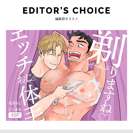
編集部オススメ