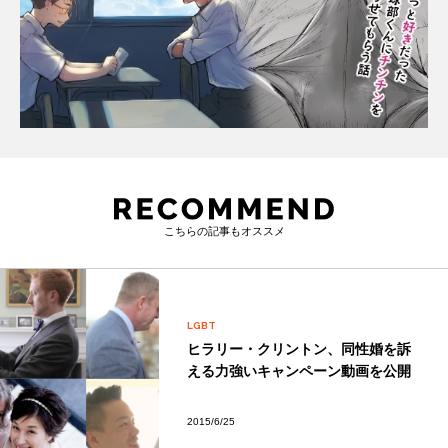
こちらの記事もオススメ
LGBT
ヒラリー・クリントン、同性婚を訴
える力強いキャンペーン動画を公開
2015/6/25