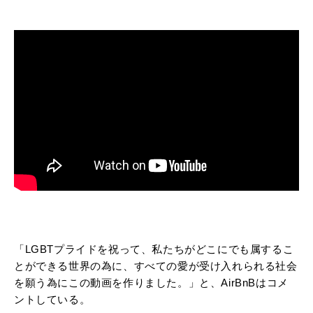
「LGBTプライドを祝って、私たちがどこにでも属するこ
とができる世界の為に、すべての愛が受け入れられる社会
を願う為にこの動画を作りました。」と、AirBnBはコメ
ントしている。