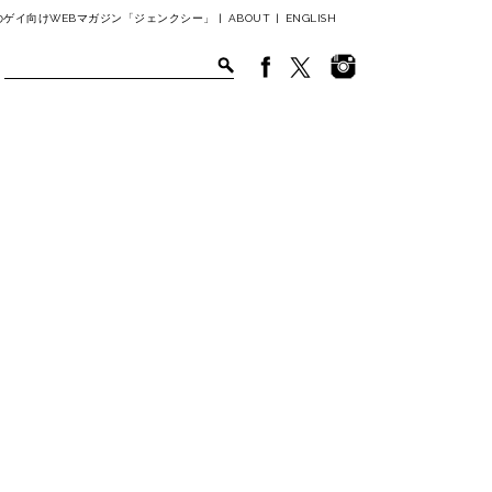
ゲイ向けWEBマガジン「ジェンクシー」 |
ABOUT
|
ENGLISH