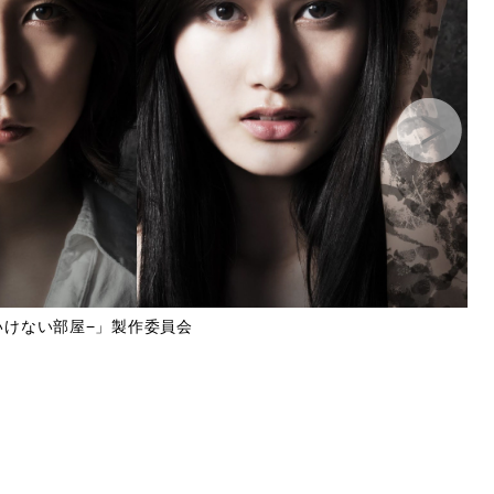
はいけない部屋−」製作委員会