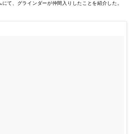
ムにて、グラインダーが仲間入りしたことを紹介した。