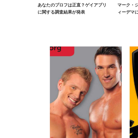
あなたのプロフは正直？ゲイアプリ
マーク・
に関する調査結果が発表
ィーデマ