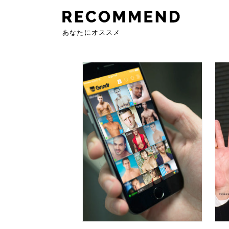
あなたにオススメ