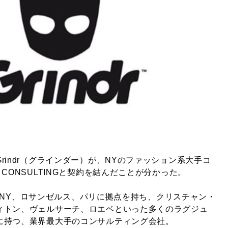
rindr（グラインダー）が、NYのファッション系大手コ
CONSULTINGと契約を結んだことが分かった。
Gは、NY、ロサンゼルス、パリに拠点を持ち、クリスチャン・
ィトン、ヴェルサーチ、ロエベといった多くのラグジュ
に持つ、業界最大手のコンサルティング会社。