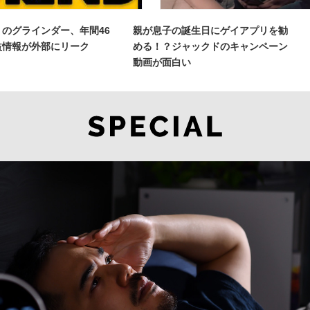
のグラインダー、年間46
親が息子の誕生日にゲイアプリを勧
益情報が外部にリーク
める！？ジャックドのキャンペーン
動画が面白い