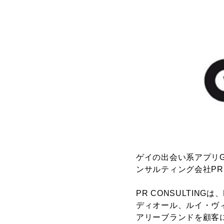
ゲイの出会い系アプリG
ンサルティング会社PR 
PR CONSULTIN
ディオール、ルイ・ヴ
アリーブランドを顧客