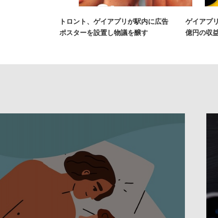
トロント、ゲイアプリが駅内に広告
ゲイアプリ
ポスターを設置し物議を醸す
億円の収