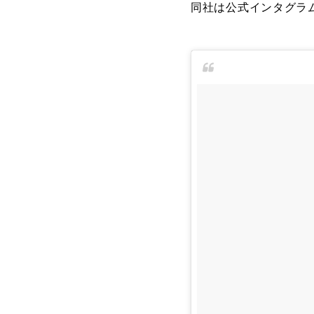
同社は公式インタグラ