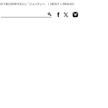
ゲイ向けWEBマガジン「ジェンクシー」 |
ABOUT
|
ENGLISH