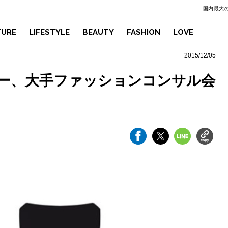
国内最大の
TURE
LIFESTYLE
BEAUTY
FASHION
LOVE
2015/12/05
ー、大手ファッションコンサル会