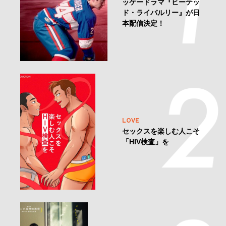
ッケードラマ『ヒーテッ
ド・ライバルリー』が日
本配信決定！
LOVE
セックスを楽しむ人こそ
「HIV検査」を