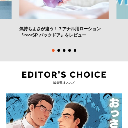
気持ちよさが違う！？アナル用ローション
『ぺぺSP バックドア』をレビュー
編集部オススメ