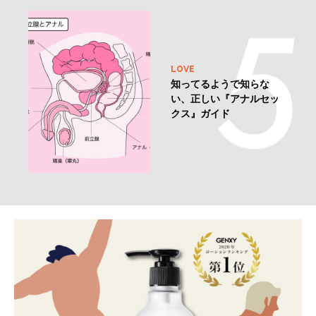
LOVE
知ってるようで知らな
い、正しい『アナルセッ
クス』ガイド