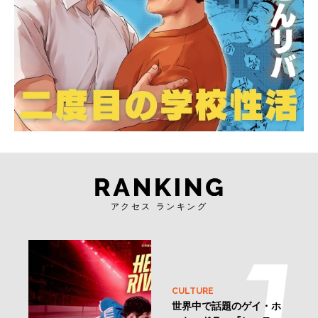
アクセス ランキング
CULTURE
世界中で話題のゲイ・ホ