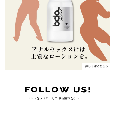
SNS をフォローして最新情報をゲット！