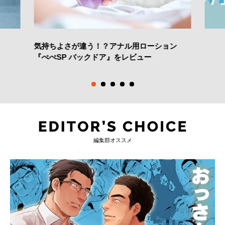
気持ちよさが違う！？アナル用ローション
『ぺぺSP バックドア』をレビュー
編集部オススメ