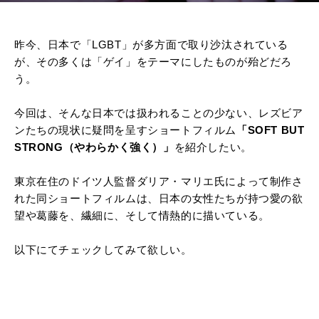
昨今、日本で「LGBT」が多方面で取り沙汰されている
が、その多くは「ゲイ」をテーマにしたものが殆どだろ
う。
今回は、そんな日本では扱われることの少ない、レズビア
ンたちの現状に疑問を呈すショートフィルム
「SOFT BUT
STRONG（やわらかく強く）」
を紹介したい。
東京在住のドイツ人監督ダリア・マリエ氏によって制作さ
れた同ショートフィルムは、日本の女性たちが持つ愛の欲
望や葛藤を、繊細に、そして情熱的に描いている。
以下にてチェックしてみて欲しい。