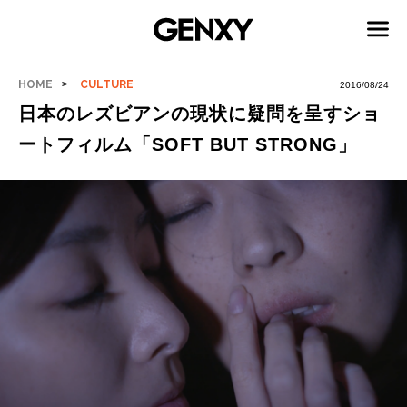
HOME
CULTURE
2016/08/24
日本のレズビアンの現状に疑問を呈すショ
ートフィルム「SOFT BUT STRONG」