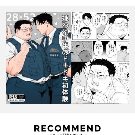
こちらの記事もオススメ