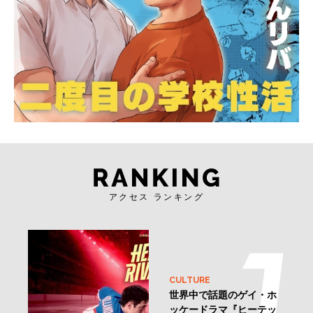
アクセス ランキング
CULTURE
世界中で話題のゲイ・ホ
ッケードラマ『ヒーテッ