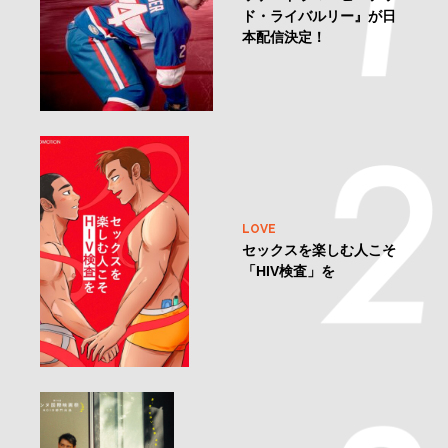
ド・ライバルリー』が日
本配信決定！
LOVE
セックスを楽しむ人こそ
「HIV検査」を