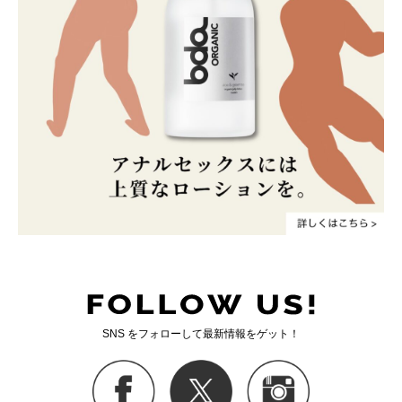
SNS をフォローして最新情報をゲット！