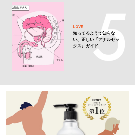
LOVE
知ってるようで知らな
い、正しい『アナルセッ
クス』ガイド