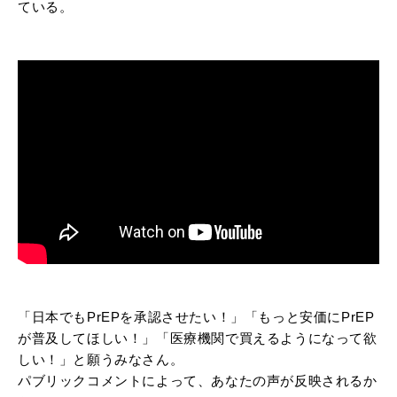
ている。
「日本でもPrEPを承認させたい！」「もっと安価にPrEP
が普及してほしい！」「医療機関で買えるようになって欲
しい！」と願うみなさん。
パブリックコメントによって、あなたの声が反映されるか