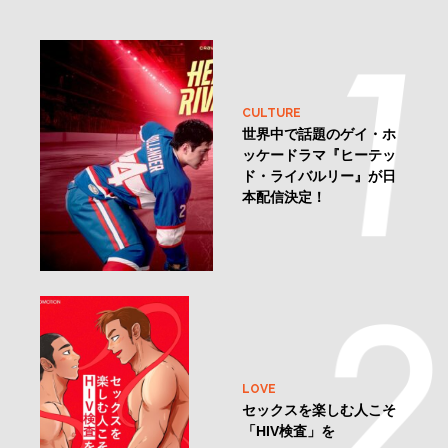
CULTURE
世界中で話題のゲイ・ホ
ッケードラマ『ヒーテッ
ド・ライバルリー』が日
本配信決定！
LOVE
セックスを楽しむ人こそ
「HIV検査」を