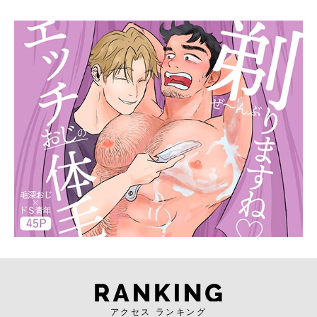
アクセス ランキング