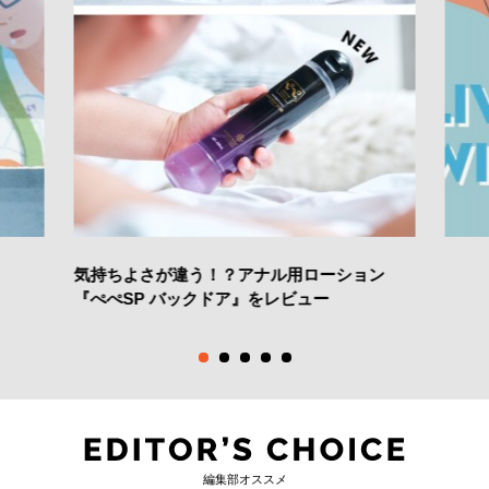
気持ちよさが違う！？アナル用ローション
『ぺぺSP バックドア』をレビュー
編集部オススメ