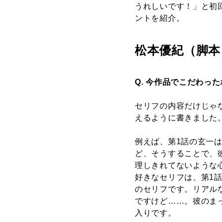
うれしいです！」と初
ントを紹介。
松本優紀（脚本
Q. 今作品でこだわっ
セリフの内容だけじゃ
えるように書きました
例えば、第1話の玄一
ど、そうすることで、
理しきれてないような
好きなセリフは、第1
のセリフです。リアル
ですけど……。彼のま
入りです。