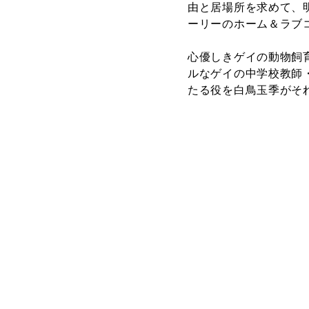
由と居場所を求めて、
ーリーのホーム＆ラブ
心優しきゲイの動物飼
ルなゲイの中学校教師
たる役を白鳥玉季がそ