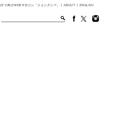
ゲイ向けWEBマガジン「ジェンクシー」 |
ABOUT
|
ENGLISH