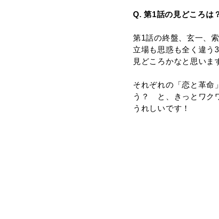
Q. 第1話の見どころは
第1話の終盤、玄一、
立場も思惑も全く違う
見どころかなと思いま
それぞれの「恋と革命
う？ と、きっとワク
うれしいです！