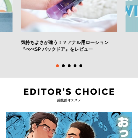
気持ちよさが違う！？アナル用ローション
『ぺぺSP バックドア』をレビュー
編集部オススメ