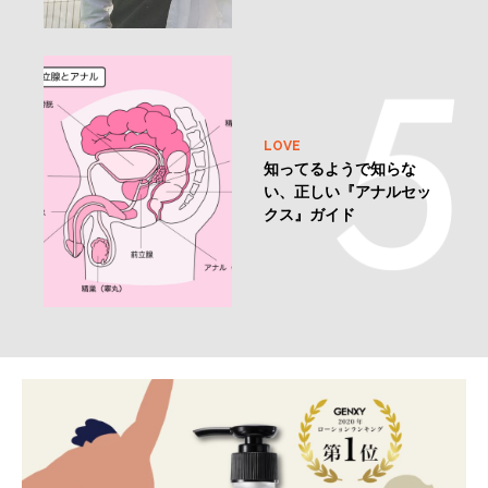
LOVE
知ってるようで知らな
い、正しい『アナルセッ
クス』ガイド