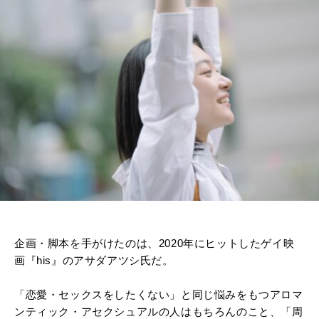
企画・脚本を手がけたのは、2020年にヒットしたゲイ映
画『his』のアサダアツシ氏だ。
「恋愛・セックスをしたくない」と同じ悩みをもつアロマ
ンティック・アセクシュアルの人はもちろんのこと、「周