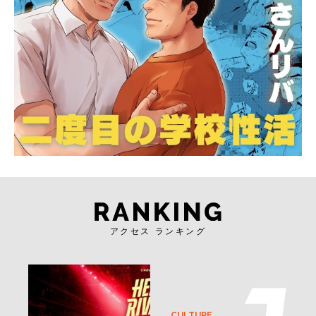
アクセス ランキング
CULTURE