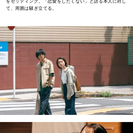
をセッティング。「恋愛をしたくない」と語る本人に対し
て、周囲は騒ぎ立てる。