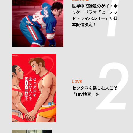
世界中で話題のゲイ・ホ
ッケードラマ『ヒーテッ
ド・ライバルリー』が日
本配信決定！
LOVE
セックスを楽しむ人こそ
「HIV検査」を