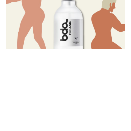
SNS をフォローして最新情報をゲット！