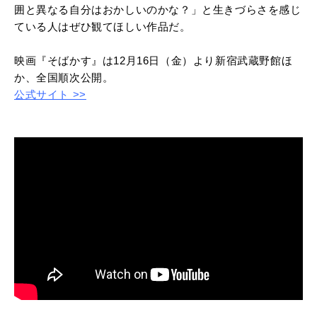
囲と異なる自分はおかしいのかな？」と生きづらさを感じ
ている人はぜひ観てほしい作品だ。
映画『そばかす』は12月16日（金）より新宿武蔵野館ほ
か、全国順次公開。
公式サイト >>