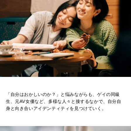
「自分はおかしいのか？」と悩みながらも、ゲイの同級
生、
元AV女優など、多様な人々と接するなかで、
自分自
身と向き合いアイデンティティを見つけていく。