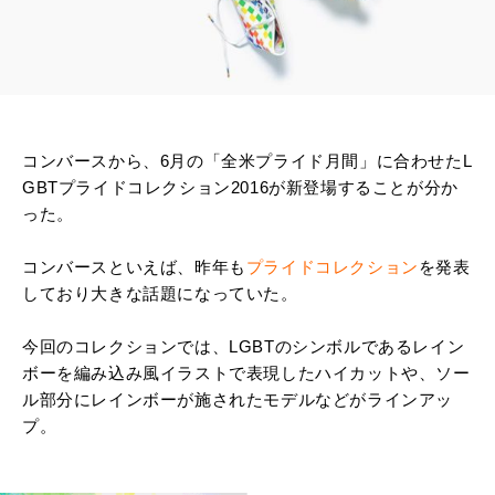
コンバースから、6月の「全米プライド月間」に合わせたL
GBTプライドコレクション2016が新登場することが分か
った。
コンバースといえば、昨年も
プライドコレクション
を発表
しており大きな話題になっていた。
今回のコレクションでは、LGBTのシンボルであるレイン
ボーを編み込み風イラストで表現したハイカットや、ソー
ル部分にレインボーが施されたモデルなどがラインアッ
プ。