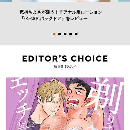
気持ちよさが違う！？アナル用ローション
『ぺぺSP バックドア』をレビュー
編集部オススメ