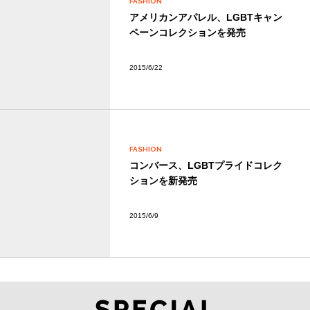
FASHION
アメリカンアパレル、LGBTキャン
ペーンコレクションを発売
2015/6/22
FASHION
コンバース、LGBTプライドコレク
ションを新発売
2015/6/9