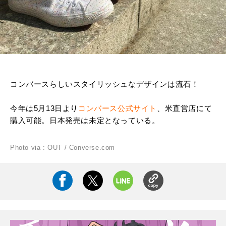
コンバースらしいスタイリッシュなデザインは流石！
今年は5月13日より
コンバース公式サイト
、米直営店にて
購入可能。日本発売は未定となっている。
Photo via : OUT / Converse.com