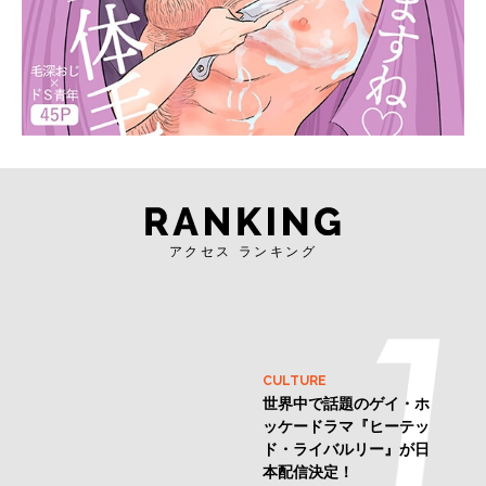
アクセス ランキング
CULTURE
世界中で話題のゲイ・ホ
ッケードラマ『ヒーテッ
ド・ライバルリー』が日
本配信決定！