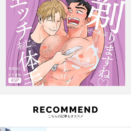
こちらの記事もオススメ