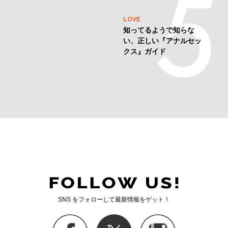
LOVE
知ってるようで知らな
い、正しい『アナルセッ
クス』ガイド
SNS をフォローして最新情報をゲット！