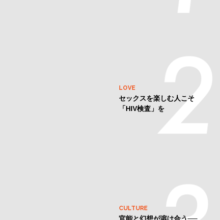
LOVE
セックスを楽しむ人こそ
「HIV検査」を
CULTURE
官能と幻想が溶け合う──