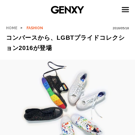
HOME
FASHION
2016/05/18
コンバースから、LGBTプライドコレクシ
ョン2016が登場