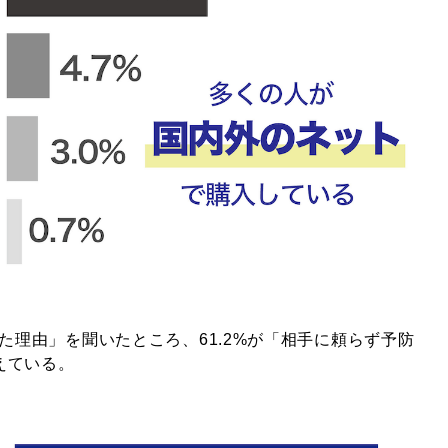
めた理由」を聞いたところ、61.2%が「相手に頼らず予防
えている。