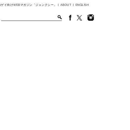
ゲイ向けWEBマガジン「ジェンクシー」 |
ABOUT
|
ENGLISH