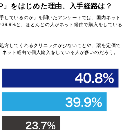
EP」をはじめた理由、入手経路は？
入手しているのか」を聞いたアンケートでは、国内ネット
トが39.9%と、ほとんどの人がネット経由で購入をしている
を処方してくれるクリニックが少ないことや、薬を定価で
、ネット経由で個人輸入をしている人が多いのだろう。