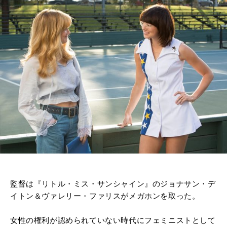
監督は『リトル・ミス・サンシャイン』のジョナサン・デ
イトン＆ヴァレリー・ファリスがメガホンを取った。
女性の権利が認められていない時代にフェミニストとして