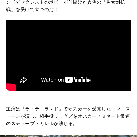
ンドでセクシストのボビーが仕掛けた異例の「男女対抗
戦」を受けて立つのだ！
主演は『ラ・ラ・ランド』でオスカーを受賞したエマ・ス
トーンが演じ、相手役リッグズをオスカーノミネート常連
のスティーブ・カレルが演じる。