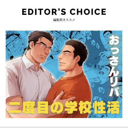
編集部オススメ