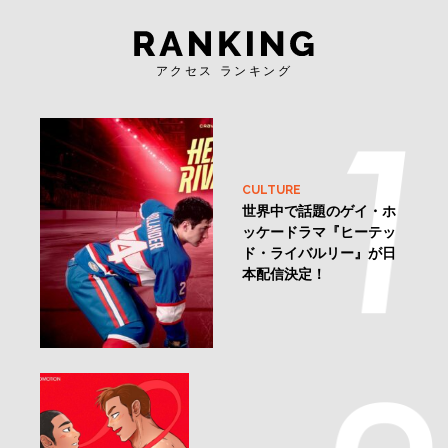
アクセス ランキング
CULTURE
世界中で話題のゲイ・ホ
ッケードラマ『ヒーテッ
ド・ライバルリー』が日
本配信決定！