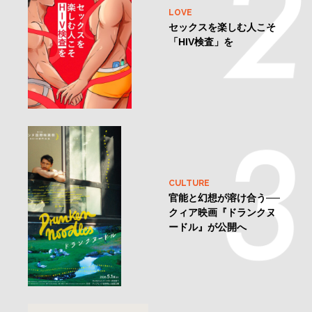
LOVE
セックスを楽しむ人こそ
「HIV検査」を
CULTURE
官能と幻想が溶け合う──
クィア映画『ドランクヌ
ードル』が公開へ