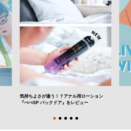
気持ちよさが違う！？アナル用ローション
『ぺぺSP バックドア』をレビュー