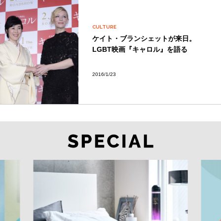
CULTURE
ケイト・ブランシェットが来日。
LGBT映画『キャロル』を語る
2016/1/23