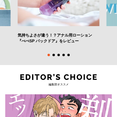
気持ちよさが違う！？アナル用ローション
『ぺぺSP バックドア』をレビュー
編集部オススメ