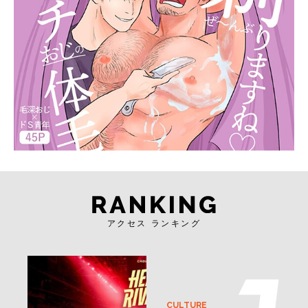
アクセス ランキング
CULTURE