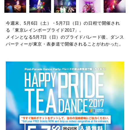
昨年のダンスパーティーの様子
今週末、5月6日（土）・5月7日（日）の日程で開催され
る「東京レインボープライド2017」。
メインとなる5月7日（日）のプライドパレード後、ダンス
パーティーが東京・表参道で開催されることがわかった。