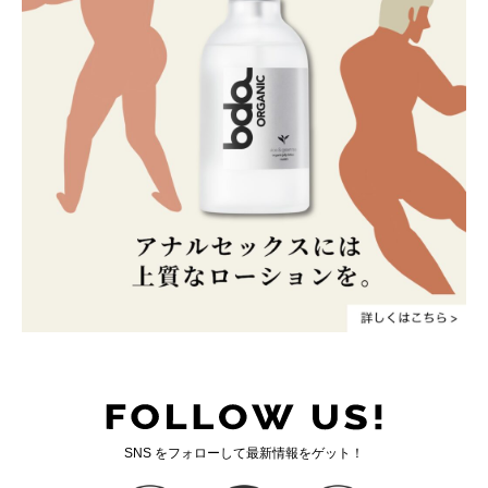
SNS をフォローして最新情報をゲット！