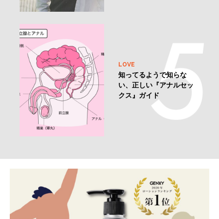
LOVE
知ってるようで知らな
い、正しい『アナルセッ
クス』ガイド