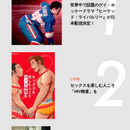
世界中で話題のゲイ・ホ
ッケードラマ『ヒーテッ
ド・ライバルリー』が日
本配信決定！
LOVE
セックスを楽しむ人こそ
「HIV検査」を