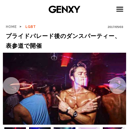
HOME
LGBT
2017/05/03
プライドパレード後のダンスパーティー、
表参道で開催