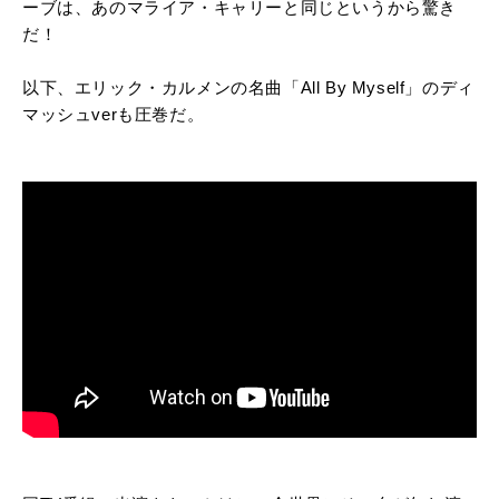
ーブは、あのマライア・キャリーと同じというから驚き
だ！
以下、エリック・カルメンの名曲「All By Myself」のディ
マッシュverも圧巻だ。