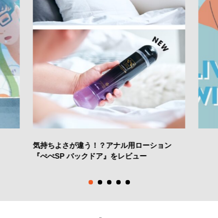
気持ちよさが違う！？アナル用ローション
『ぺぺSP バックドア』をレビュー