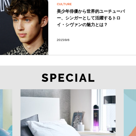
CULTURE
美少年俳優から世界的ユーチューバ
ー、シンガーとして活躍するトロ
イ・シヴァンの魅力とは？
2015/9/6