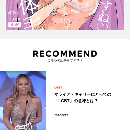
こちらの記事もオススメ
LGBT
マライア・キャリーにとっての
「LGBT」の意味とは？
2016/5/17