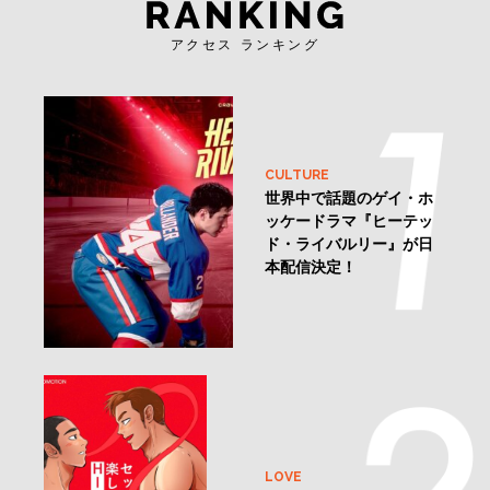
アクセス ランキング
CULTURE
世界中で話題のゲイ・ホ
ッケードラマ『ヒーテッ
ド・ライバルリー』が日
本配信決定！
LOVE