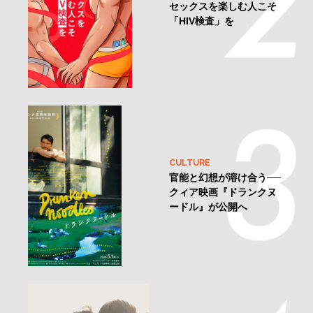
セックスを楽しむ人こそ
「HIV検査」を
CULTURE
官能と幻想が溶け合う──
クィア映画『ドランクヌ
ードル』が公開へ