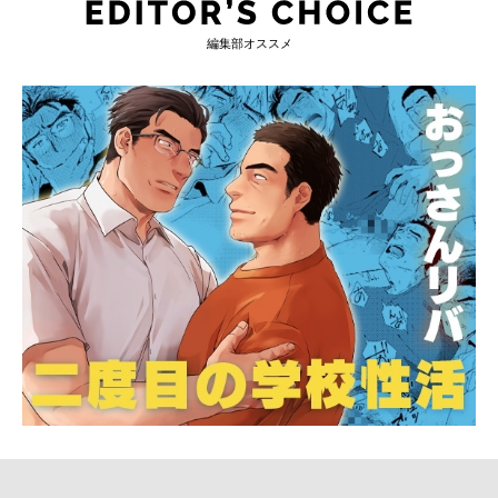
編集部オススメ