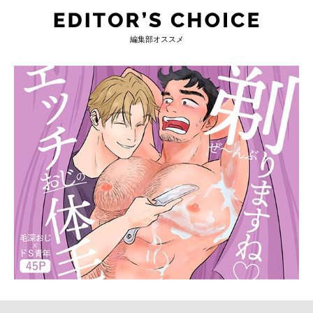
編集部オススメ