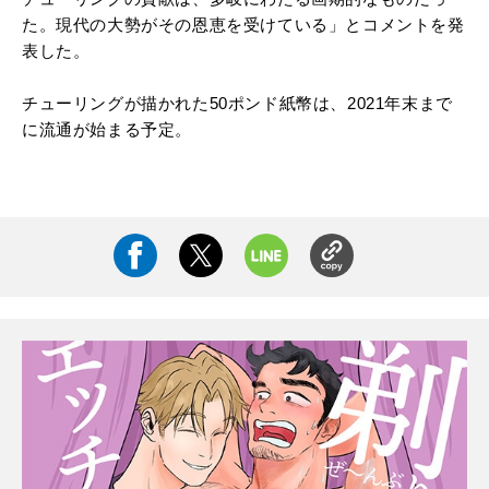
た。現代の大勢がその恩恵を受けている」とコメントを発
表した。
チューリングが描かれた50ポンド紙幣は、2021年末まで
に流通が始まる予定。