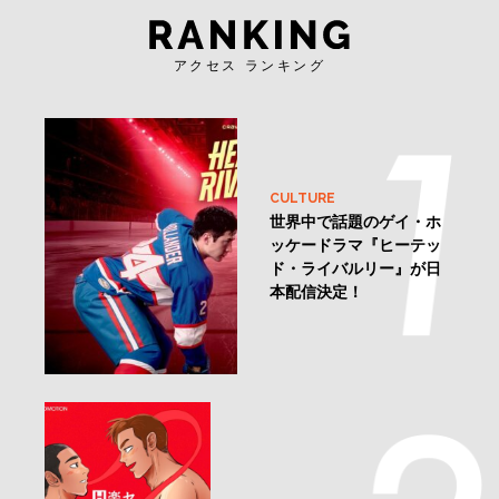
アクセス ランキング
CULTURE
世界中で話題のゲイ・ホ
ッケードラマ『ヒーテッ
ド・ライバルリー』が日
本配信決定！