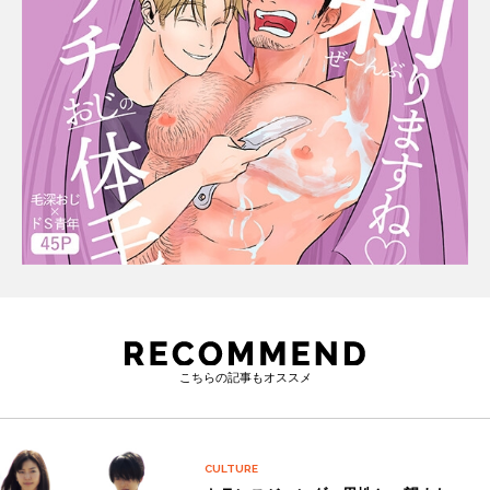
こちらの記事もオススメ
CULTURE