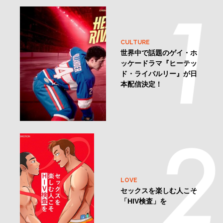
CULTURE
世界中で話題のゲイ・ホ
ッケードラマ『ヒーテッ
ド・ライバルリー』が日
本配信決定！
LOVE
セックスを楽しむ人こそ
「HIV検査」を