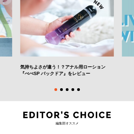
気持ちよさが違う！？アナル用ローション
『ぺぺSP バックドア』をレビュー
編集部オススメ