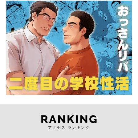
アクセス ランキング