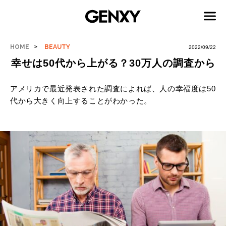
HOME
BEAUTY
2022/09/22
幸せは50代から上がる？30万人の調査から
アメリカで最近発表された調査によれば、人の幸福度は50
代から大きく向上することがわかった。