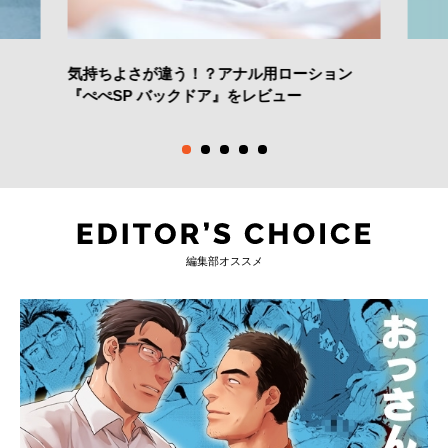
気持ちよさが違う！？アナル用ローション
『ぺぺSP バックドア』をレビュー
編集部オススメ