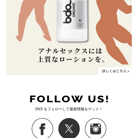
SNS をフォローして最新情報をゲット！