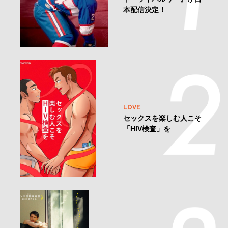
本配信決定！
LOVE
セックスを楽しむ人こそ
「HIV検査」を