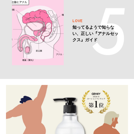
LOVE
知ってるようで知らな
い、正しい『アナルセッ
クス』ガイド