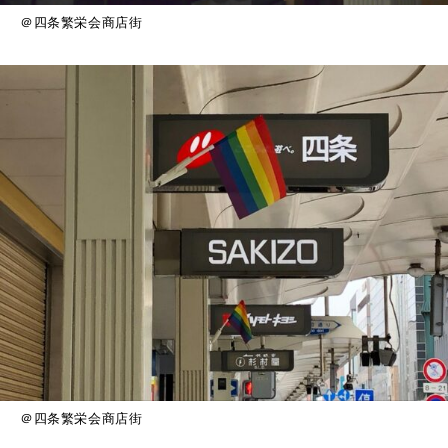
＠四条繁栄会商店街
＠四条繁栄会商店街