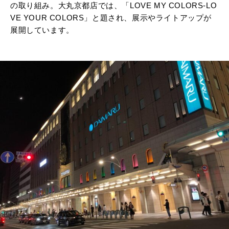
の取り組み。大丸京都店では、「LOVE MY COLORS-LO
VE YOUR COLORS」と題され、展示やライトアップが
展開しています。