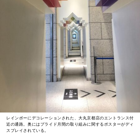
レインボーにデコレーションされた、大丸京都店のエントランス付
近の通路。奥にはプライド月間の取り組みに関するポスターがディ
スプレイされている。