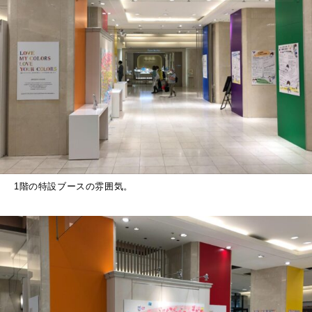
1階の特設ブースの雰囲気。