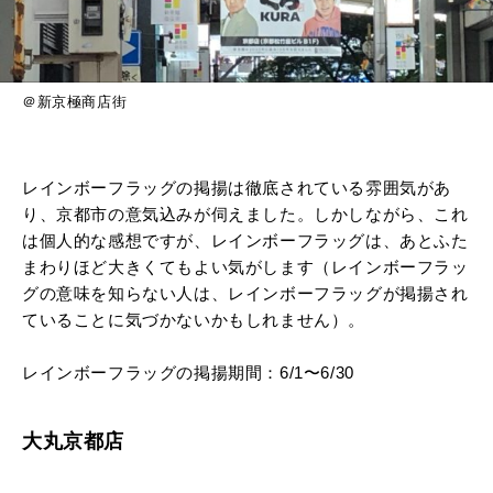
＠新京極商店街
レインボーフラッグの掲揚は徹底されている雰囲気があ
り、京都市の意気込みが伺えました。しかしながら、これ
は個人的な感想ですが、レインボーフラッグは、あとふた
まわりほど大きくてもよい気がします（レインボーフラッ
グの意味を知らない人は、レインボーフラッグが掲揚され
ていることに気づかないかもしれません）。
レインボーフラッグの掲揚期間：6/1〜6/30
大丸京都店