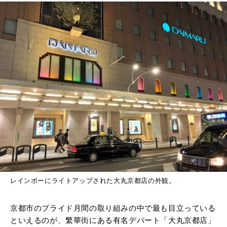
レインボーにライトアップされた大丸京都店の外観。
京都市のプライド月間の取り組みの中で最も目立っている
といえるのが、繁華街にある有名デパート「大丸京都店」