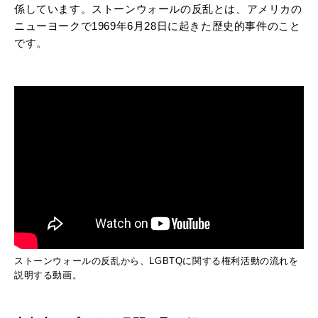
係しています。ストーンウォールの反乱とは、アメリカの
ニューヨークで1969年6月28日に起きた歴史的事件のこと
です。
ストーンウォールの反乱から、LGBTQに関する権利活動の流れを
説明する動画。