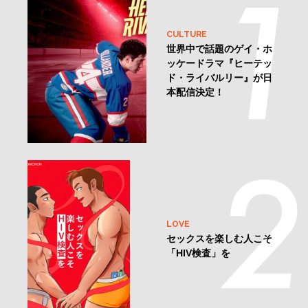
CULTURE
世界中で話題のゲイ・ホ
ッケードラマ『ヒーテッ
ド・ライバルリー』が日
本配信決定！
LOVE
セックスを楽しむ人こそ
「HIV検査」を