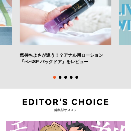
気持ちよさが違う！？アナル用ローション
『ぺぺSP バックドア』をレビュー
編集部オススメ