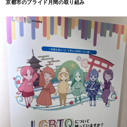
京都市のプライド月間の取り組み