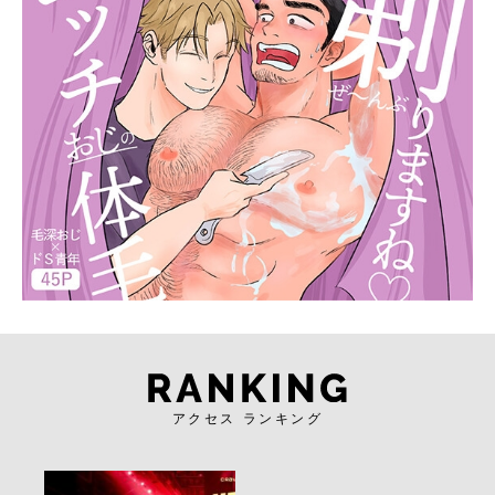
アクセス ランキング