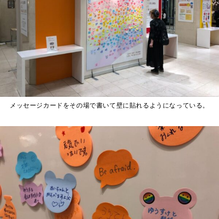
メッセージカードをその場で書いて壁に貼れるようになっている。