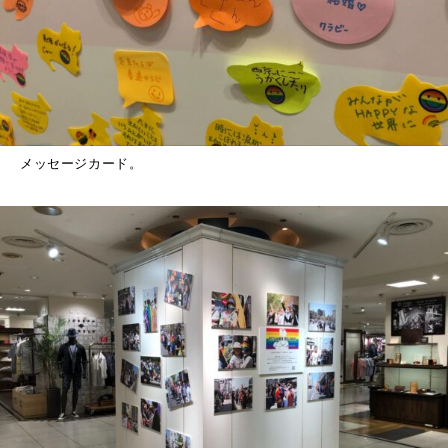
メッセージカード。