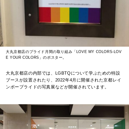
大丸京都店のプライド月間の取り組み「LOVE MY COLORS-LOV
E YOUR COLORS」のポスター。
大丸京都店の内部では、LGBTQについて学ぶための特設
ブースが設置されたり、2022年4月に開催された京都レイ
ンボープライドの写真展などが開催されています。