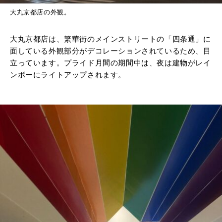
大丸京都店の外観。
大丸京都店は、繁華街のメインストリートの「四条通」に
面している外観部分がデコレーションされているため、目
立っています。プライド月間の期間中は、夜は建物がレイ
ンボーにライトアップされます。