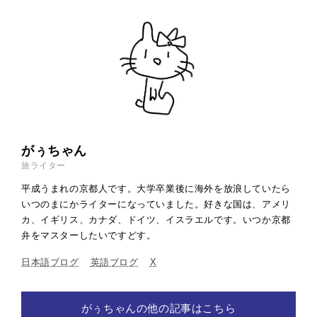
がぅちゃん
旅ライター
平成うまれの京都人です。大学卒業後に海外を放浪していたら
いつのまにかライターになっていました。好きな国は、アメリ
カ、イギリス、カナダ、ドイツ、イスラエルです。いつか京都
弁をマスターしたいですどす。
日本語ブログ
英語ブログ
X
がぅちゃんの他の記事はこちら