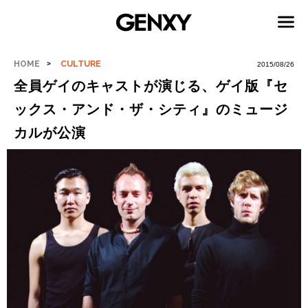
HOME
CULTURE
2015/08/26
全員ゲイのキャストが演じる、ゲイ版『セ
ックス・アンド・ザ・シティ』のミュージ
カルが公演