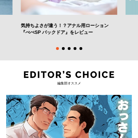
気持ちよさが違う！？アナル用ローション
『ぺぺSP バックドア』をレビュー
編集部オススメ