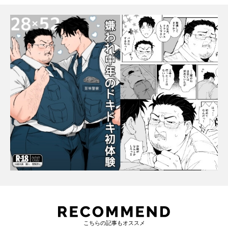
こちらの記事もオススメ