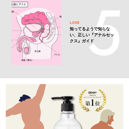
LOVE
知ってるようで知らな
い、正しい『アナルセッ
クス』ガイド