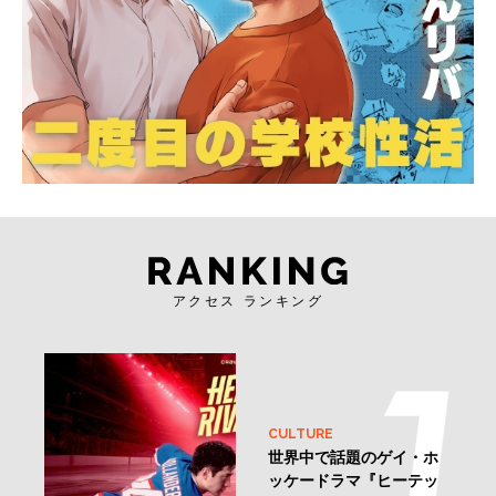
アクセス ランキング
CULTURE
世界中で話題のゲイ・ホ
ッケードラマ『ヒーテッ