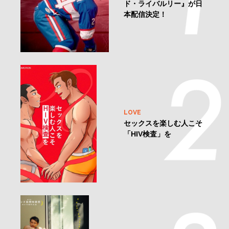
ド・ライバルリー』が日
本配信決定！
LOVE
セックスを楽しむ人こそ
「HIV検査」を