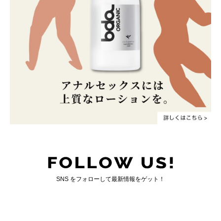
SNS をフォローして最新情報をゲット！