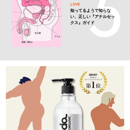
LOVE
知ってるようで知らな
い、正しい『アナルセッ
クス』ガイド