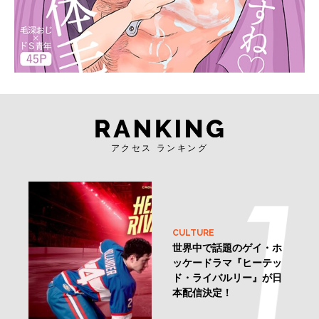
アクセス ランキング
CULTURE
世界中で話題のゲイ・ホ
ッケードラマ『ヒーテッ
ド・ライバルリー』が日
本配信決定！