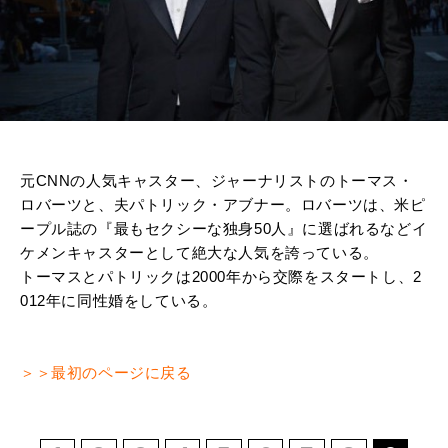
元CNNの人気キャスター、ジャーナリストのトーマス・
ロバーツと、夫パトリック・アブナー。ロバーツは、米ピ
ープル誌の『最もセクシーな独身50人』に選ばれるなどイ
ケメンキャスターとして絶大な人気を誇っている。
トーマスとパトリックは2000年から交際をスタートし、2
012年に同性婚をしている。
＞＞最初のページに戻る