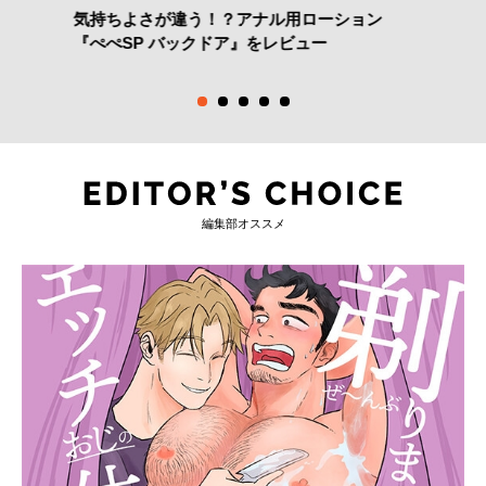
気持ちよさが違う！？アナル用ローション
『ぺぺSP バックドア』をレビュー
編集部オススメ