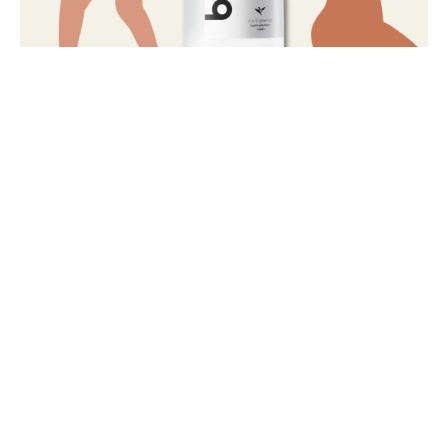
SNS をフォローして最新情報をゲット！