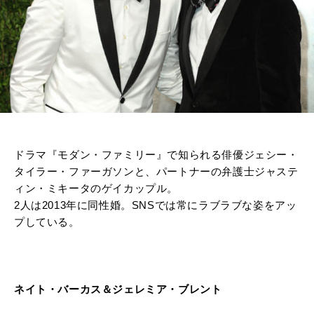
ドラマ『モダン・ファミリー』で知られる俳優ジェシー・
タイラー・ファーガソンと、パートナーの弁護士ジャステ
ィン・ミキータのゲイカップル。
2人は2013年に同性婚。SNSでは常にラブラブな姿をアッ
プしている。
ネイト・バーカス＆ジェレミア・ブレント