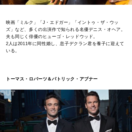
映画「ミルク」「J・エドガー」「イントゥ・ザ・ウッ
ズ」など、多くの出演作で知られる名優デニス・オヘア。
夫も同じく俳優のヒューゴ・レッドウッド。
2人は2011年に同性婚し、息子デクラン君を養子に迎えて
いる。
トーマス・ロバーツ＆パトリック・アブナー