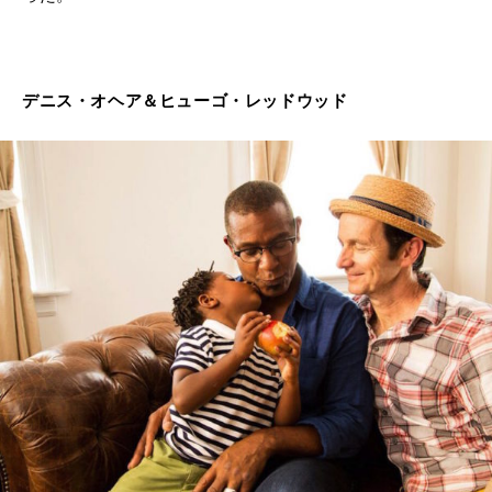
デニス・オヘア＆ヒューゴ・レッドウッド