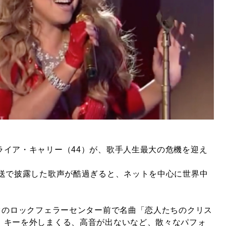
ライア・キャリー（44）が、歌手人生最大の危機を迎え
放送で披露した歌声が酷過ぎると、ネットを中心に世界中
ークのロックフェラーセンター前で名曲「恋人たちのクリス
、キーを外しまくる、高音が出ないなど、散々なパフォ