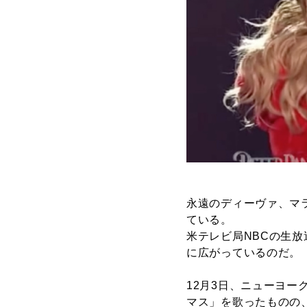
永遠のディーヴァ、マ
ている。
米テレビ局NBCの生
に広がっているのだ。
12月3日、ニューヨ
マス」を歌ったものの