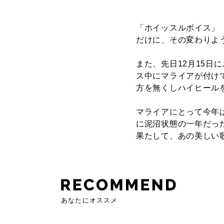
「ホイッスルボイス」
だけに、その変わりよ
また、先日12月15日
ス中にマライアが付け
方を無くしハイヒール
マライアにとって今年
に泥沼状態の一年だっ
果たして、あの美しい
あなたにオススメ