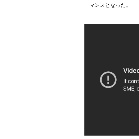
ーマンスとなった。