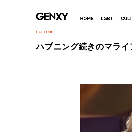
HOME
LGBT
CUL
CULTURE
ハプニング続きのマライ