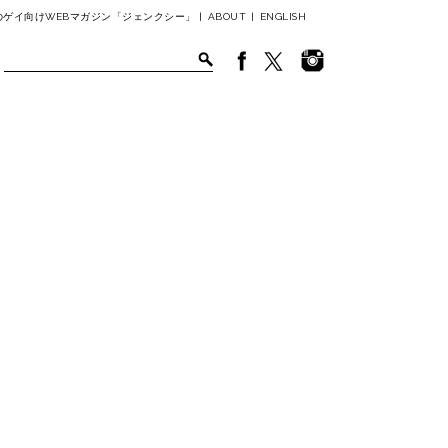
ゲイ向けWEBマガジン「ジェンクシー」 |
ABOUT
|
ENGLISH