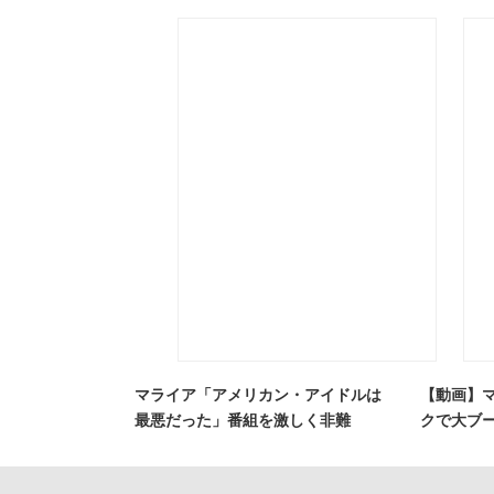
マライア「アメリカン・アイドルは
【動画】
最悪だった」番組を激しく非難
クで大ブ