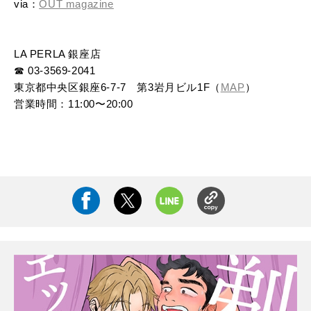
via：
OUT magazine
LA PERLA 銀座店
☎︎ 03-3569-2041
東京都中央区銀座6-7-7 第3岩月ビル1F（
MAP
）
営業時間：11:00〜20:00