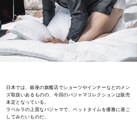
日本では、銀座の旗艦店でショーツやインナーなどのメン
ズ取扱いあるものの、今回のパジャマコレクションは販売
未定となっている。
ラペルラの上質なパジャマで、ベットタイムを優雅に過ご
してみたいものだ。