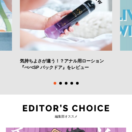
気持ちよさが違う！？アナル用ローション
『ぺぺSP バックドア』をレビュー
編集部オススメ