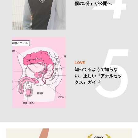
僕の5分』が公開へ
LOVE
知ってるようで知らな
い、正しい『アナルセッ
クス』ガイド