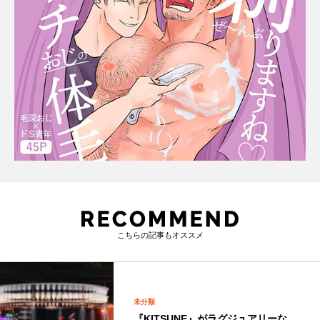
こちらの記事もオススメ
未分類
『KITSUNE』がラグジュアリーな