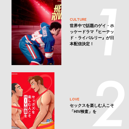
CULTURE
世界中で話題のゲイ・ホ
ッケードラマ『ヒーテッ
ド・ライバルリー』が日
本配信決定！
LOVE
セックスを楽しむ人こそ
「HIV検査」を