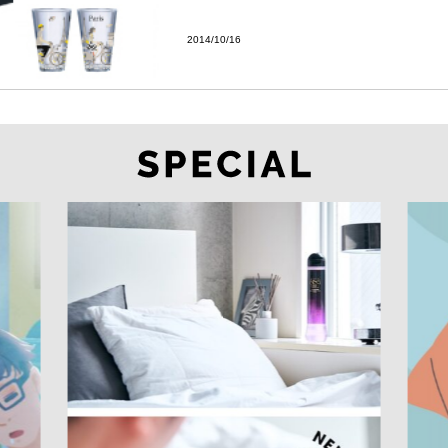
2014/10/16