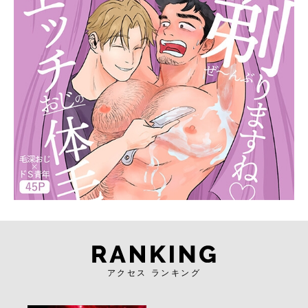
アクセス ランキング