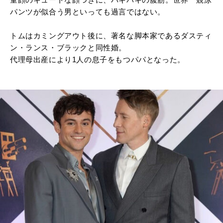
パンツが似合う男といっても過言ではない。
トムはカミングアウト後に、著名な脚本家であるダスティ
ン・ランス・ブラックと同性婚。
代理母出産により1人の息子をもつパパとなった。