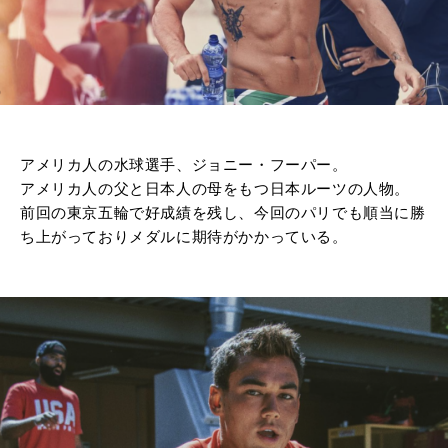
アメリカ人の水球選手、ジョニー・フーパー。
アメリカ人の父と日本人の母をもつ日本ルーツの人物。
前回の東京五輪で好成績を残し、今回のパリでも順当に勝
ち上がっておりメダルに期待がかかっている。