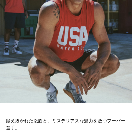
鍛え抜かれた腹筋と、ミステリアスな魅力を放つフーパー
選手。