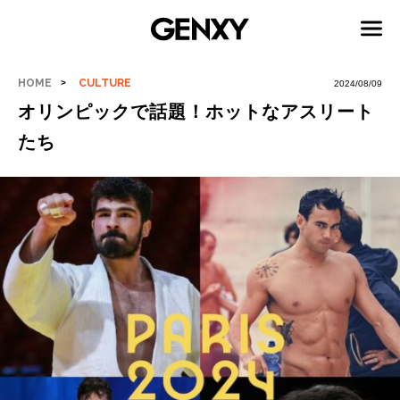
HOME
CULTURE
2024/08/09
オリンピックで話題！ホットなアスリート
たち