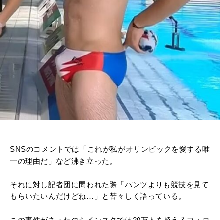
SNSのコメントでは「これが私がオリンピックを愛する唯
一の理由だ」など沸き立った。
それに対し記者団に問われた際「パンツよりも競技を見て
もらいたいんだけどね…」と苦々しく語っている。
この事件があったのちインスタでは20万人を超えるフォロ