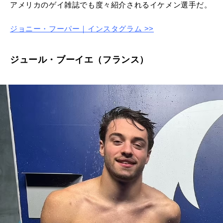
アメリカのゲイ雑誌でも度々紹介されるイケメン選手だ。
ジョニー・フーパー｜インスタグラム >>
ジュール・ブーイエ（フランス）