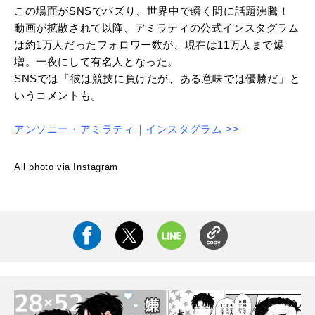
この場面がSNSでバズり、世界中で瞬く間に話題沸騰！
動画が拡散されて以降、アミラティの公式インスタグラム
は約1万人だったフォロワー数が、現在は11万人まで爆
増。一夜にして有名人となった。
SNSでは「彼は競技に負けたが、ある意味では優勝だ」と
いうコメントも。
アンソニー・アミラティ｜インスタグラム >>
All photo via Instagram