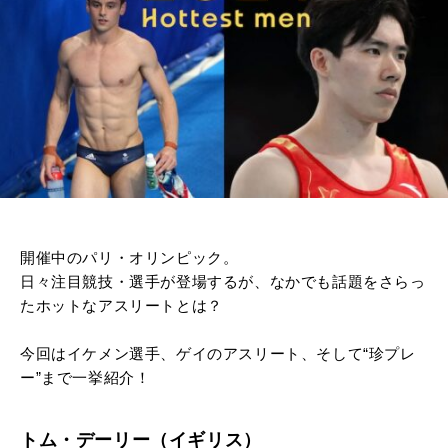
開催中のパリ・オリンピック。
日々注目競技・選手が登場するが、なかでも話題をさらっ
たホットなアスリートとは？
今回はイケメン選手、ゲイのアスリート、そして“珍プレ
ー”まで一挙紹介！
トム・デーリー（イギリス）