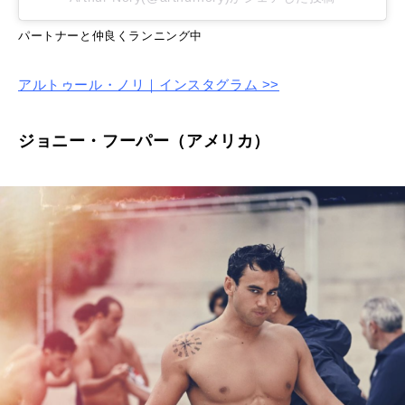
パートナーと仲良くランニング中
アルトゥール・ノリ｜インスタグラム >>
ジョニー・フーパー（アメリカ）