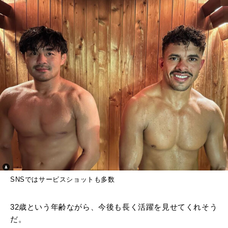
SNSではサービスショットも多数
32歳という年齢ながら、今後も長く活躍を見せてくれそう
だ。