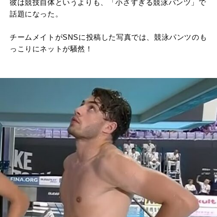
彼は競技自体というよりも、「小さすぎる競泳パンツ」で
話題になった。
チームメイトがSNSに投稿した写真では、競泳パンツのも
っこりにネットが騒然！