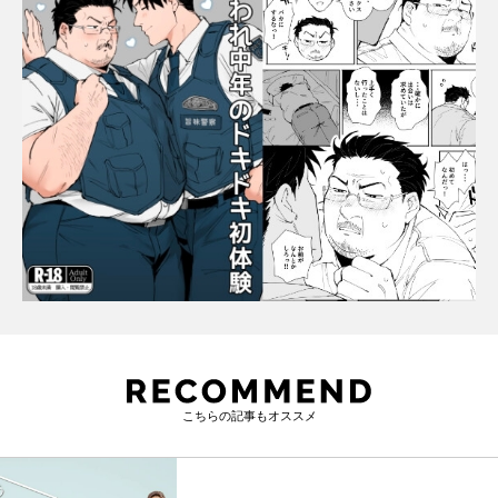
こちらの記事もオススメ