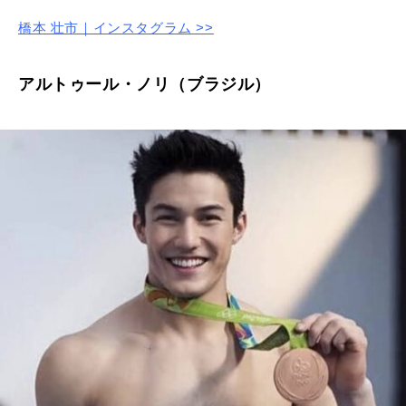
橋本 壮市｜インスタグラム >>
アルトゥール・ノリ（ブラジル）