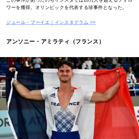
ワーを獲得。オリンピックを代表する珍事件となった。
ジュール・ブーイエ｜インスタグラム >>
アンソニー・アミラティ（フランス）