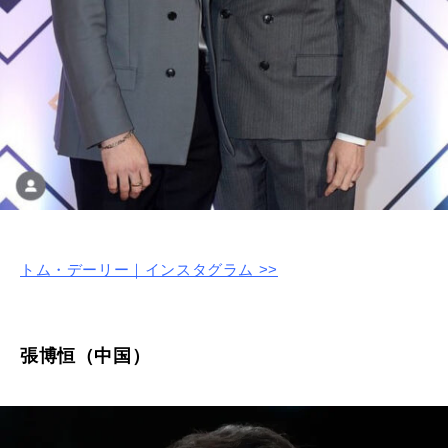
トム・デーリー｜インスタグラム >>
張博恒（中国）