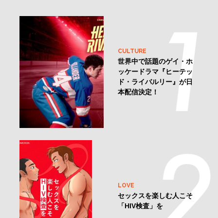
CULTURE
世界中で話題のゲイ・ホ
ッケードラマ『ヒーテッ
ド・ライバルリー』が日
本配信決定！
LOVE
セックスを楽しむ人こそ
「HIV検査」を