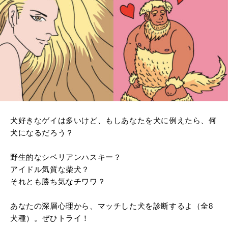
犬好きなゲイは多いけど、もしあなたを犬に例えたら、何
犬になるだろう？
野生的なシベリアンハスキー？
アイドル気質な柴犬？
それとも勝ち気なチワワ？
あなたの深層心理から、マッチした犬を診断するよ（全8
犬種）。ぜひトライ！