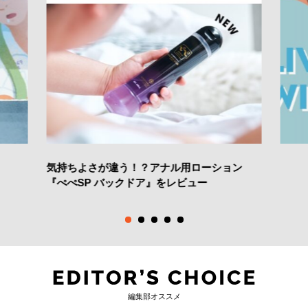
気持ちよさが違う！？アナル用ローション
『ぺぺSP バックドア』をレビュー
編集部オススメ