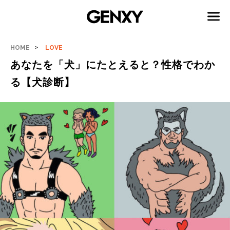
HOME
LOVE
あなたを「犬」にたとえると？性格でわか
る【犬診断】