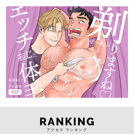
アクセス ランキング