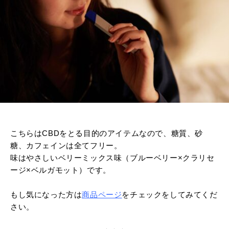
こちらはCBDをとる目的のアイテムなので、糖質、砂
糖、カフェインは全てフリー。
味はやさしいベリーミックス味（ブルーベリー×クラリセ
ージ×ベルガモット）です。
もし気になった方は
商品ページ
をチェックをしてみてくだ
さい。