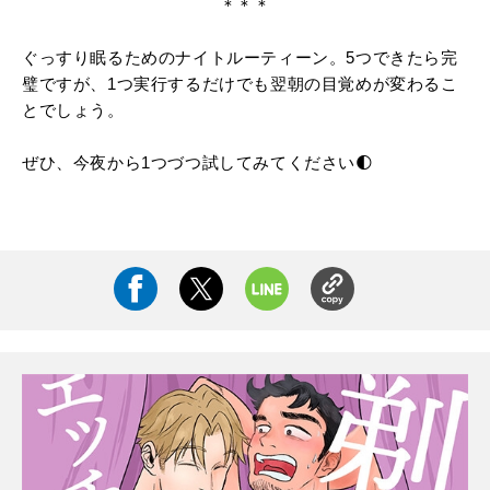
＊＊＊
ぐっすり眠るためのナイトルーティーン。5つできたら完
璧ですが、1つ実行するだけでも翌朝の目覚めが変わるこ
とでしょう。
ぜひ、今夜から1つづつ試してみてください🌓