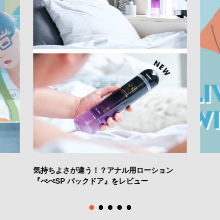
気持ちよさが違う！？アナル用ローション
『ぺぺSP バックドア』をレビュー