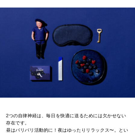
2つの自律神経は、毎日を快適に送るためには欠かせない
存在です。
昼はバリバリ活動的に！夜はゆったりリラックス〜。とい