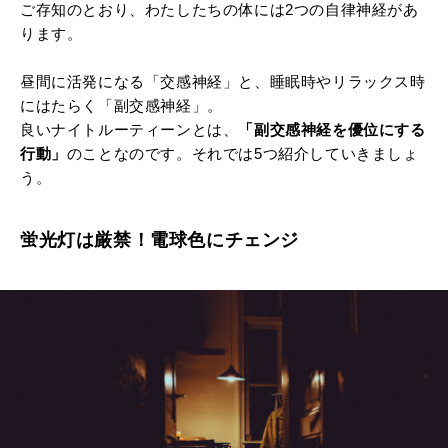
ご存知のとおり、わたしたちの体には2つの自律神経があ
ります。
昼間に活発になる「交感神経」と、睡眠時やリラックス時
にはたらく「副交感神経」。
良いナイトルーティーンとは、
「副交感神経を優位にする
行動」
のことなのです。それでは5つ紹介していきましょ
う。
蛍光灯は厳禁！電球色にチェンジ