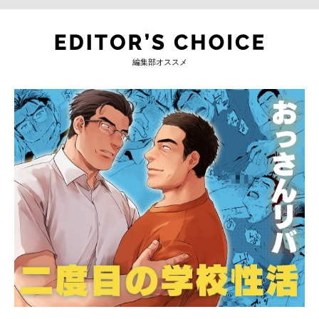
編集部オススメ