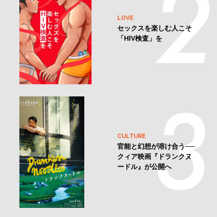
LOVE
セックスを楽しむ人こそ
「HIV検査」を
CULTURE
官能と幻想が溶け合う──
クィア映画『ドランクヌ
ードル』が公開へ