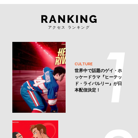
アクセス ランキング
CULTURE
世界中で話題のゲイ・ホ
ッケードラマ『ヒーテッ
ド・ライバルリー』が日
本配信決定！