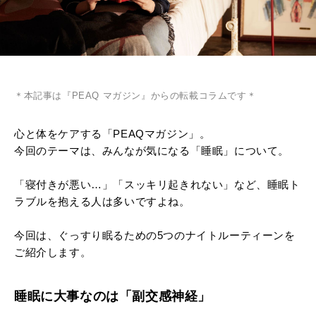
＊本記事は『PEAQ マガジン』からの転載コラムです＊
心と体をケアする「PEAQマガジン」。
今回のテーマは、みんなが気になる「睡眠」について。
「寝付きが悪い…」「スッキリ起きれない」など、睡眠ト
ラブルを抱える人は多いですよね。
今回は、ぐっすり眠るための5つのナイトルーティーンを
ご紹介します。
睡眠に大事なのは「副交感神経」