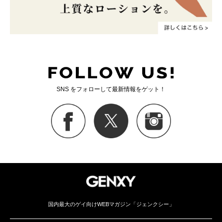
SNS をフォローして最新情報をゲット！
国内最大のゲイ向けWEBマガジン「ジェンクシー」