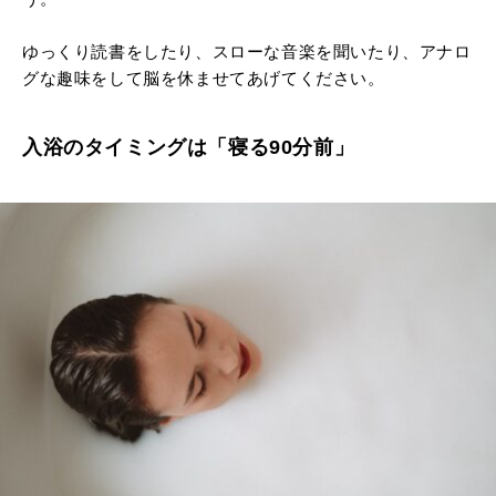
ゆっくり読書をしたり、スローな音楽を聞いたり、アナロ
グな趣味をして脳を休ませてあげてください。
入浴のタイミングは「寝る90分前」