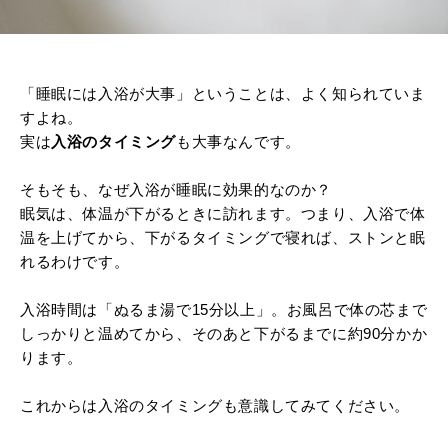
「睡眠には入浴が大事」ということは、よく知られていま
すよね。
実は
入浴のタイミング
も大事なんです。
そもそも、なぜ入浴が睡眠に効果的なのか？
眠気は、体温が下がるときに訪れます。つまり、入浴で体
温を上げてから、下がるタイミングで寝れば、ストンと眠
れるわけです。
入浴時間は「ぬるま湯で15分以上」。お風呂で体の芯まで
しっかりと温めてから、そのあと下がるまでに約90分かか
ります。
これからは入浴のタイミングも意識してみてください。