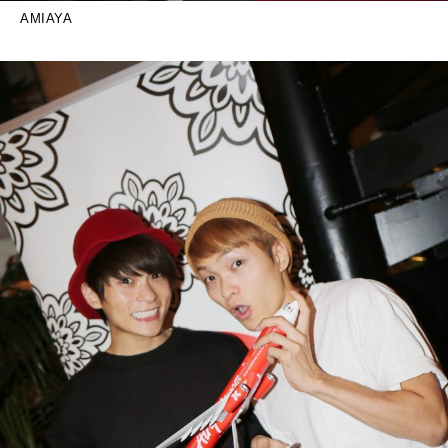
AMIAYA