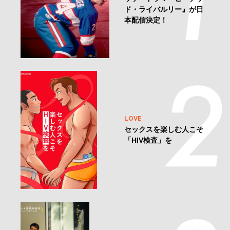
ド・ライバルリー』が日
本配信決定！
LOVE
セックスを楽しむ人こそ
「HIV検査」を