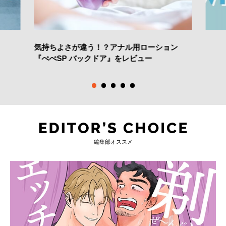
気持ちよさが違う！？アナル用ローション
『ぺぺSP バックドア』をレビュー
編集部オススメ