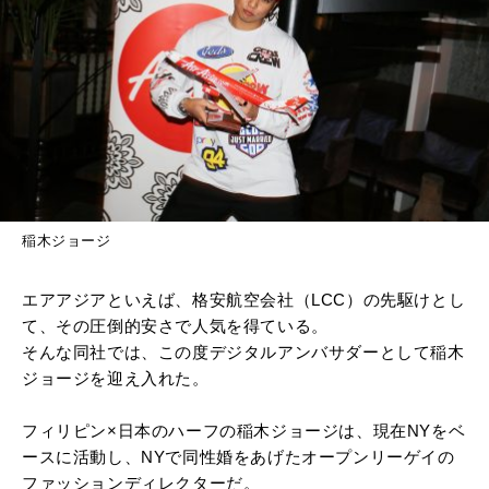
稲木ジョージ
エアアジアといえば、格安航空会社（LCC）の先駆けとし
て、その圧倒的安さで人気を得ている。
そんな同社では、この度デジタルアンバサダーとして稲木
ジョージを迎え入れた。
フィリピン×日本のハーフの稲木ジョージは、現在NYをベ
ースに活動し、NYで同性婚をあげたオープンリーゲイの
ファッションディレクターだ。