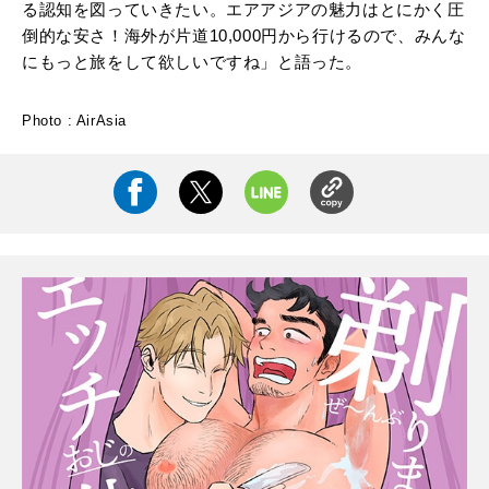
る認知を図っていきたい。エアアジアの魅力はとにかく圧
倒的な安さ！海外が片道10,000円から行けるので、みんな
にもっと旅をして欲しいですね」と語った。
Photo : AirAsia