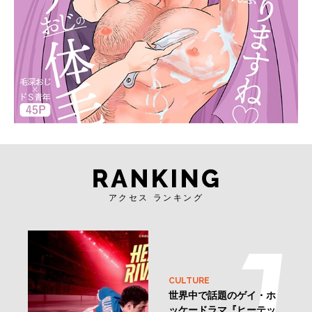
アクセス ランキング
CULTURE
世界中で話題のゲイ・ホ
ッケードラマ『ヒーテッ