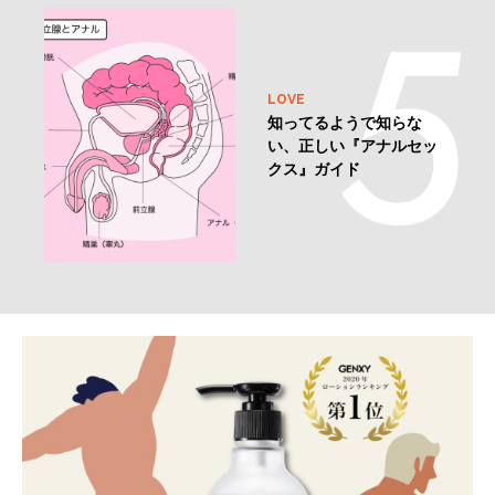
LOVE
知ってるようで知らな
い、正しい『アナルセッ
クス』ガイド