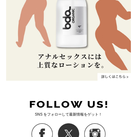
SNS をフォローして最新情報をゲット！