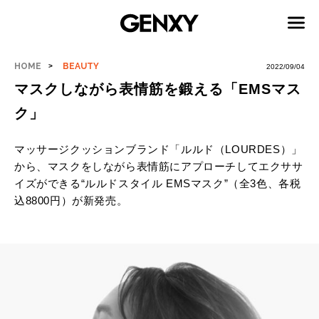
HOME
BEAUTY
2022/09/04
マスクしながら表情筋を鍛える「EMSマス
ク」
マッサージクッションブランド「ルルド（LOURDES）」
から、マスクをしながら表情筋にアプローチしてエクササ
イズができる“ルルドスタイル EMSマスク”（全3色、各税
込8800円）が新発売。