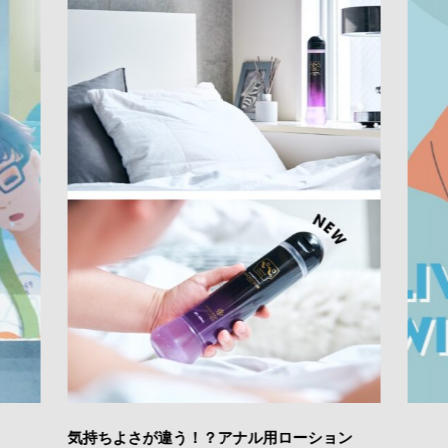
気持ちよさが違う！？アナル用ローション