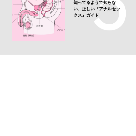
知ってるようで知らな
い、正しい『アナルセッ
クス』ガイド