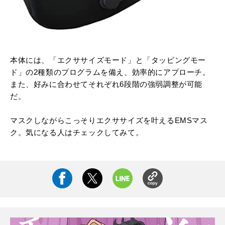
本体には、「エクササイズモード」と「タッピングモー
ド」の2種類のプログラムを備え、効率的にアプローチ。
また、好みに合わせてそれぞれ6段階の強弱調整が可能
だ。
マスクしながらこっそりエクササイズを叶える
EMS
マス
ク。気になる人はチェックしてみて。