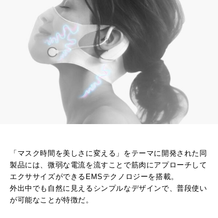
「マスク時間を美しさに変える」をテーマに開発された同
製品には、微弱な電流を流すことで筋肉にアプローチして
エクササイズができるEMSテクノロジーを搭載。
外出中でも自然に見えるシンプルなデザインで、普段使い
が可能なことが特徴だ。