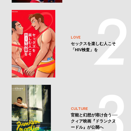
LOVE
セックスを楽しむ人こそ
「HIV検査」を
CULTURE
官能と幻想が溶け合う──
クィア映画『ドランクヌ
ードル』が公開へ