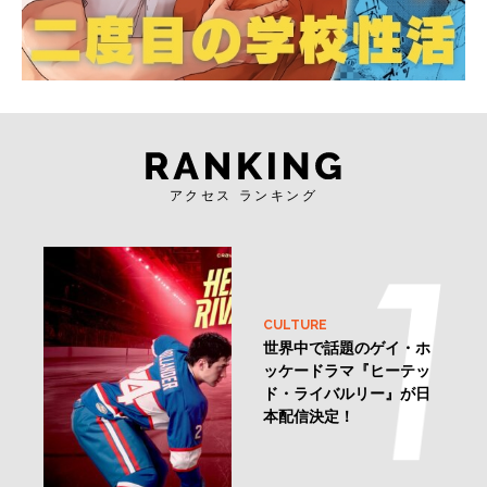
アクセス ランキング
CULTURE
世界中で話題のゲイ・ホ
ッケードラマ『ヒーテッ
ド・ライバルリー』が日
本配信決定！