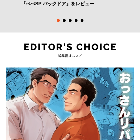
『ぺぺSP バックドア』をレビュー
編集部オススメ