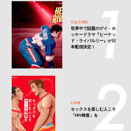
CULTURE
世界中で話題のゲイ・ホ
ッケードラマ『ヒーテッ
ド・ライバルリー』が日
本配信決定！
LOVE
セックスを楽しむ人こそ
「HIV検査」を