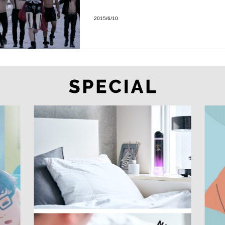
2015/6/10