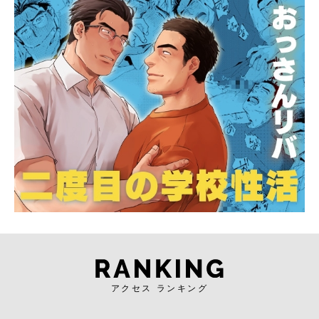
アクセス ランキング