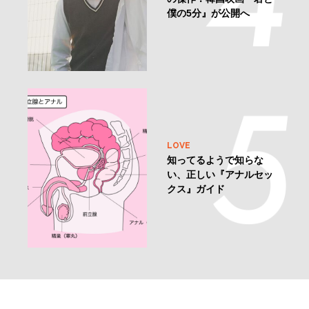
僕の5分』が公開へ
LOVE
知ってるようで知らな
い、正しい『アナルセッ
クス』ガイド