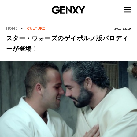
HOME
CULTURE
2015/12/19
スター・ウォーズのゲイポルノ版パロディ
ーが登場！