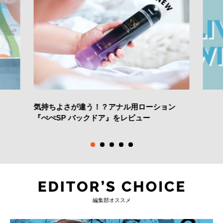
気持ちよさが違う！？アナル用ローション
『ぺぺSP バックドア』をレビュー
編集部オススメ