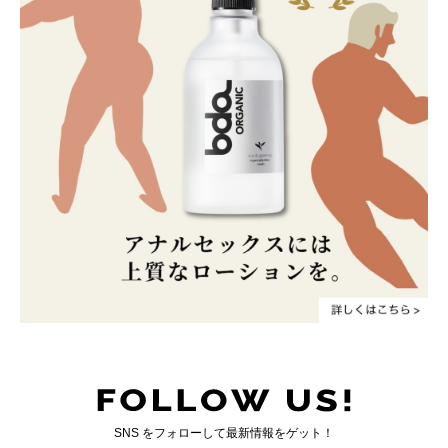
SNS をフォローして最新情報をゲット！