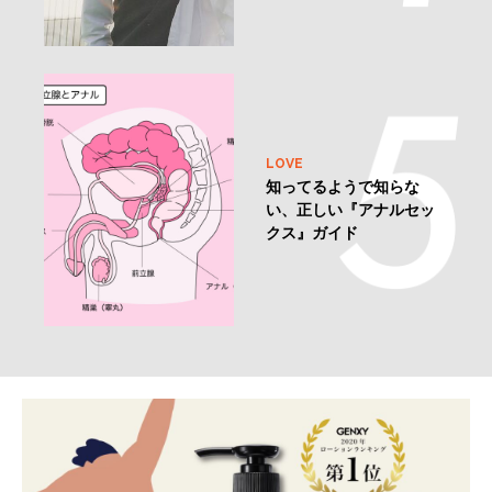
LOVE
知ってるようで知らな
い、正しい『アナルセッ
クス』ガイド