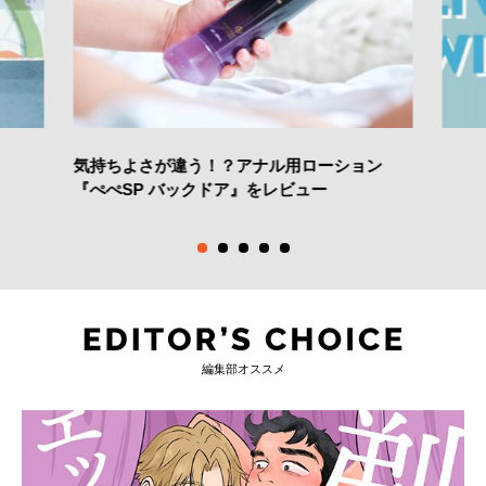
気持ちよさが違う！？アナル用ローション
『ぺぺSP バックドア』をレビュー
編集部オススメ