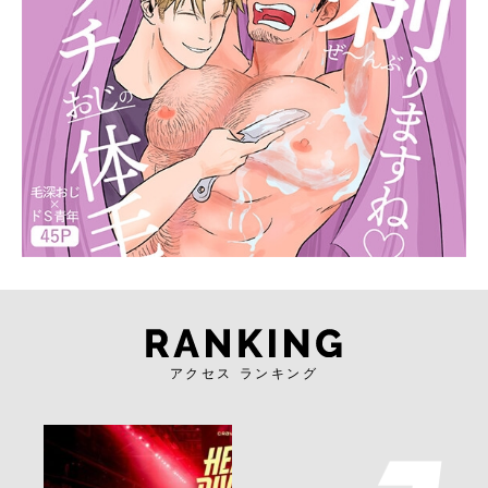
アクセス ランキング