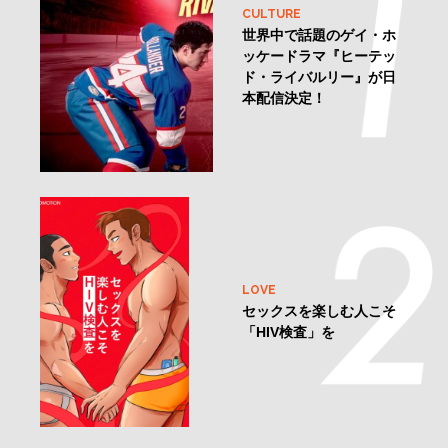
CULTURE
世界中で話題のゲイ・ホ
ッケードラマ『ヒーテッ
ド・ライバルリー』が日
本配信決定！
LOVE
セックスを楽しむ人こそ
「HIV検査」を