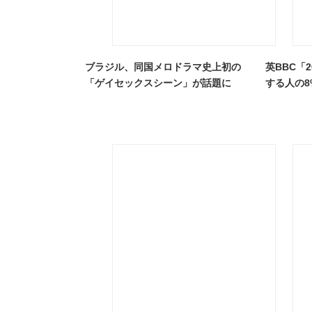
ブラジル、同国メロドラマ史上初の
英BBC「
「ゲイセックスシーン」が話題に
する人の8