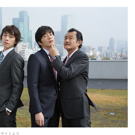
式サイトより