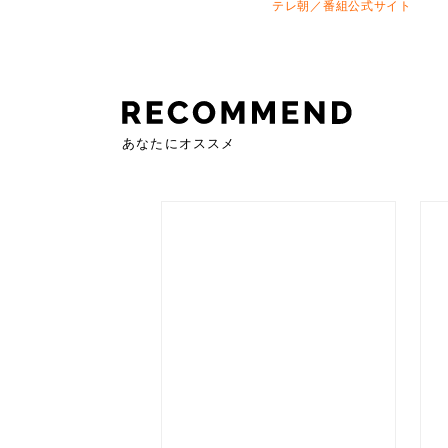
テレ朝／番組公式サイト
あなたにオススメ