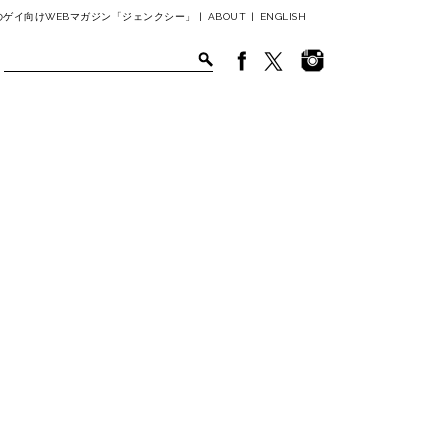
ゲイ向けWEBマガジン「ジェンクシー」 |
ABOUT
|
ENGLISH