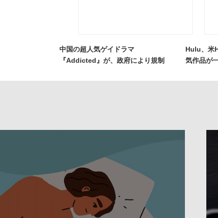
中国の超人気ゲイドラマ
Hulu、
『Addicted』が、政府により規制
気作品が