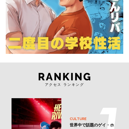
アクセス ランキング
CULTURE
世界中で話題のゲイ・ホ