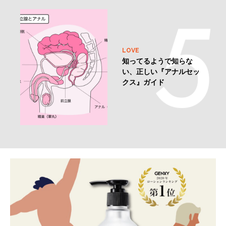
LOVE
知ってるようで知らな
い、正しい『アナルセッ
クス』ガイド