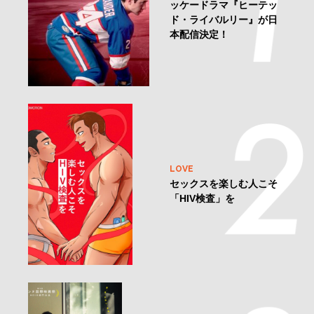
ッケードラマ『ヒーテッ
ド・ライバルリー』が日
本配信決定！
LOVE
セックスを楽しむ人こそ
「HIV検査」を