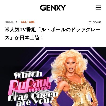
HOME
CULTURE
2016/04/09
米人気TV番組「ル・ポールのドラァグレー
ス」が日本上陸！