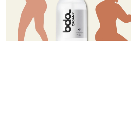
SNS をフォローして最新情報をゲット！