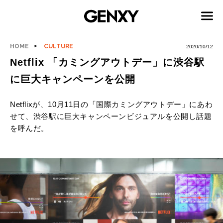
HOME
CULTURE
2020/10/12
Netflix 「カミングアウトデー」に渋谷駅
に巨大キャンペーンを公開
Netflixが、10月11日の「国際カミングアウトデー」にあわ
せて、渋谷駅に巨大キャンペーンビジュアルを公開し話題
を呼んだ。