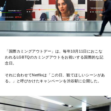
「国際カミングアウトデー」は、毎年10月11日におこな
われるLGBTQのカミングアウトをお祝いする国際的な記
念日。
それに合わせてNetflixは「この日、観てほしいシーンがあ
る。」と呼びかけたキャンペーンを渋谷駅に公開した。