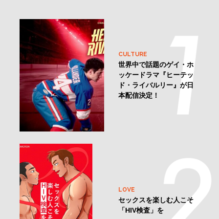
CULTURE
世界中で話題のゲイ・ホ
ッケードラマ『ヒーテッ
ド・ライバルリー』が日
本配信決定！
LOVE
セックスを楽しむ人こそ
「HIV検査」を