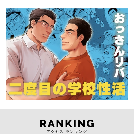
アクセス ランキング