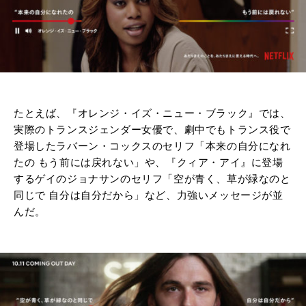
たとえば、『オレンジ・イズ・ニュー・ブラック』では、
実際のトランスジェンダー女優で、劇中でもトランス役で
登場したラバーン・コックスのセリフ「本来の自分になれ
たの もう前には戻れない」や、『クィア・アイ』に登場
するゲイのジョナサンのセリフ「空が青く、草が緑なのと
同じで 自分は自分だから」など、力強いメッセージが並
んだ。