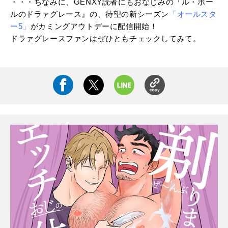
・・・ちなみに、GENXY読者にもおなじみの『ル・ポー
ルのドラァグレース』の、待望の新シーズン
「オールスタ
ー5」
がカミングアウトデーに配信開始！
ドラァグレースファンはぜひともチェックしてみて。