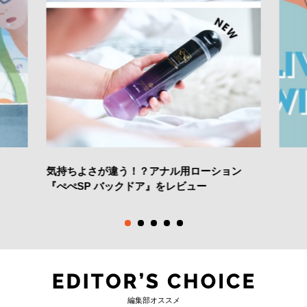
気持ちよさが違う！？アナル用ローション
『ぺぺSP バックドア』をレビュー
編集部オススメ