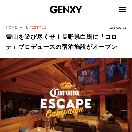
HOME
LIFESTYLE
2017/02/01
雪山を遊び尽くせ！長野県白馬に「コロ
ナ」プロデュースの宿泊施設がオープン