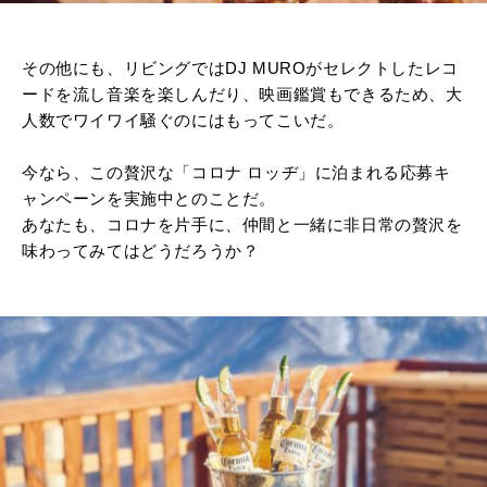
その他にも、リビングではDJ MUROがセレクトしたレコ
ードを流し音楽を楽しんだり、映画鑑賞もできるため、大
人数でワイワイ騒ぐのにはもってこいだ。
今なら、この贅沢な「コロナ ロッヂ」に泊まれる応募キ
ャンペーンを実施中とのことだ。
あなたも、コロナを片手に、仲間と一緒に非日常の贅沢を
味わってみてはどうだろうか？