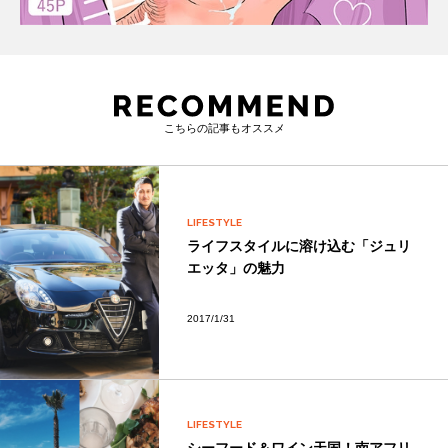
こちらの記事もオススメ
LIFESTYLE
ライフスタイルに溶け込む「ジュリ
エッタ」の魅力
2017/1/31
LIFESTYLE