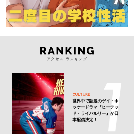
アクセス ランキング
CULTURE
世界中で話題のゲイ・ホ
ッケードラマ『ヒーテッ
ド・ライバルリー』が日
本配信決定！