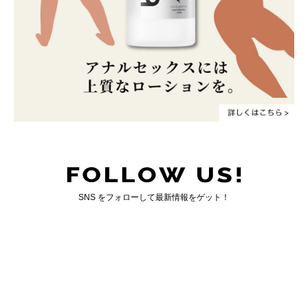
SNS をフォローして最新情報をゲット！