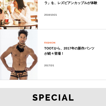
ラ」を、レズビアンカップルが体験
2016/10/21
FASHION
TOOTから、2017年の新作パンツ
が続々登場！
2017/2/1