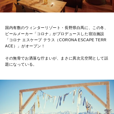
国内有数のウィンターリゾート・長野県白馬に、この冬、
ビールメーカー「コロナ」がプロデュースした宿泊施設
「コロナ エスケープ テラス（CORONA ESCAPE TERR
ACE）」がオープン！
その無骨でお洒落な佇まいが、まさに異次元空間として話
題になっている。