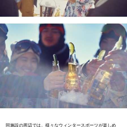
同施設の周辺では、様々なウィンタースポーツが楽しめ