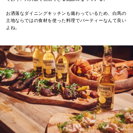
お洒落なダイニングキッチンも備わっているため、白馬の
土地ならではの食材を使った料理でパーティーなんて良い
よね。