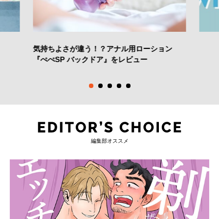
気持ちよさが違う！？アナル用ローション
『ぺぺSP バックドア』をレビュー
編集部オススメ