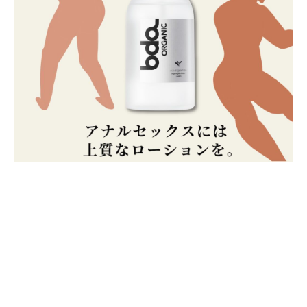
SNS をフォローして最新情報をゲット！