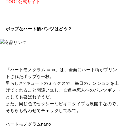
TOOT公式サイト
ポップなハート柄パンツはどう？
「ハートモノグラムnano」は、全面にハート柄がプリン
トされたポップな一枚。
男らしさ×キュートのミックスで、毎日のテンションを上
げてくれること間違い無し。友達や恋人へのパンツギフト
としても喜ばれそうだ。
また、同じ色でセクシーなビキニタイプも展開中なので、
そちらも合わせてチェックしてみて。
ハートモノグラムnano