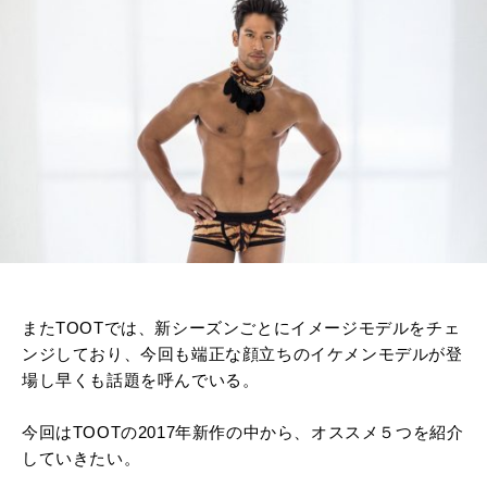
またTOOTでは、新シーズンごとにイメージモデルをチェ
ンジしており、今回も端正な顔立ちのイケメンモデルが登
場し早くも話題を呼んでいる。
今回はTOOTの2017年新作の中から、オススメ５つを紹介
していきたい。