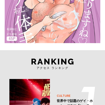
アクセス ランキング
CULTURE
世界中で話題のゲイ・ホ