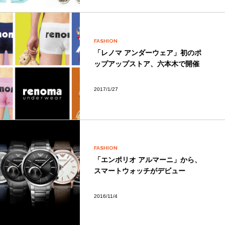
FASHION
「レノマ アンダーウェア」初のポ
ップアップストア、六本木で開催
2017/1/27
FASHION
「エンポリオ アルマーニ」から、
スマートウォッチがデビュー
2016/11/4