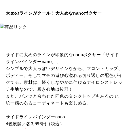
太めのラインがクール！大人めなnanoボクサー
サイドに太めのラインが印象的なnanoボクサー「サイド
ラインバインダーnano」。
シンプルで大人っぽいデザインながら、フロントカップ、
ボディー、そしてマチの遊び心溢れる切り返しの配色がイ
ケてる。素材は、軽くしなやかに伸びるナイロンストレッ
チ生地なので、履き心地は抜群！
また、パンツと合わせた同色のタンクトップもあるので、
統一感のあるコーディネートも楽しめる。
サイドラインバインダーnano
4色展開／各3,996円（税込）