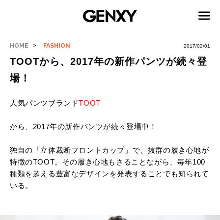
HOME
FASHION
2017/02/01
TOOTから、2017年の新作パンツが続々登
場！
人気パンツブランド
TOOT
から、2017年の新作パンツが続々登場中！
独自の「立体裁断フロントカップ」で、抜群の履き心地が
特徴のTOOT。その履き心地もさることながら、毎年100
種類を超える豊富なデザインを発表することでも知られて
いる。