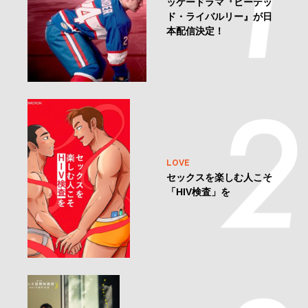
ッケードラマ『ヒーテッ
ド・ライバルリー』が日
本配信決定！
LOVE
セックスを楽しむ人こそ
「HIV検査」を