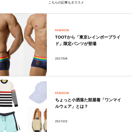
こちらの記事もオススメ
FASHION
TOOTから「東京レインボープライ
ド」限定パンツが登場
2017/5/6
FASHION
ちょっと小洒落た部屋着「ワンマイ
ルウェア」とは？
2017/2/2