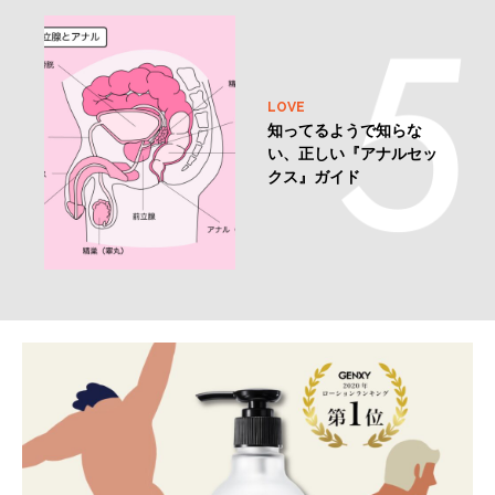
LOVE
知ってるようで知らな
い、正しい『アナルセッ
クス』ガイド