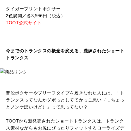
タイガープリントボクサー
2色展開／各3,996円（税込）
TOOT公式サイト
今までのトランクスの概念を変える、洗練されたショート
トランクス
普段ボクサーやブリーフタイプを履きなれた人には、「ト
ランクスってなんかダボっとしててかっこ悪い（…ちょっ
とノンケぽいけど）」って思ってない？
TOOTから新発売されたショートトランクスは、トランク
ス素材ながらもお尻にぴったりフィットするローライズデ