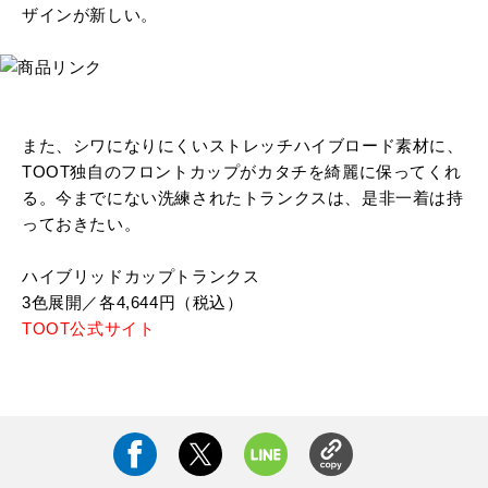
ザインが新しい。
また、シワになりにくいストレッチハイブロード素材に、
TOOT独自のフロントカップがカタチを綺麗に保ってくれ
る。今までにない洗練されたトランクスは、是非一着は持
っておきたい。
ハイブリッドカップトランクス
3色展開／各4,644円（税込）
TOOT公式サイト