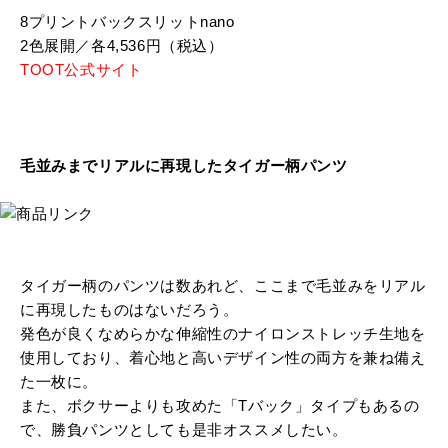
8プリントバックスリットnano
2色展開／各4,536円（税込）
TOOT公式サイト
毛並みまでリアルに再現したタイガー柄パンツ
タイガー柄のパンツは数あれど、ここまで毛並みをリアル
に再現したものはないだろう。
発色が良くなめらかな伸縮性のナイロンストレッチ生地を
使用しており、着心地と高いデザイン性の両方を兼ね備え
た一枚に。
また、ボクサーよりも攻めた「Tバック」タイプもあるの
で、勝負パンツとしても是非オススメしたい。