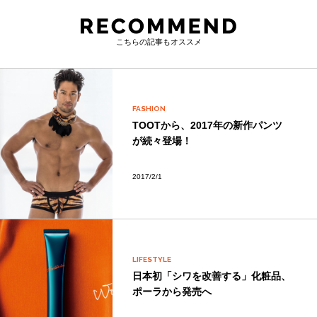
こちらの記事もオススメ
FASHION
TOOTから、2017年の新作パンツ
が続々登場！
2017/2/1
LIFESTYLE
日本初「シワを改善する」化粧品、
ポーラから発売へ