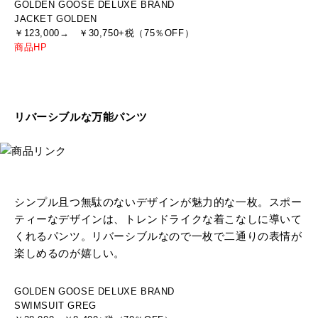
GOLDEN GOOSE DELUXE BRAND
JACKET GOLDEN
￥123,000→ ￥30,750+税（75％OFF）
商品HP
リバーシブルな万能パンツ
シンプル且つ無駄のないデザインが魅力的な一枚。スポー
ティーなデザインは、トレンドライクな着こなしに導いて
くれるパンツ。リバーシブルなので一枚で二通りの表情が
楽しめるのが嬉しい。
GOLDEN GOOSE DELUXE BRAND
SWIMSUIT GREG