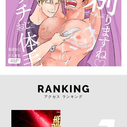
アクセス ランキング