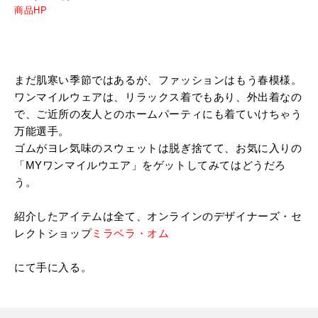
商品HP
まだ肌寒い季節ではあるが、ファッションはもう春模様。
ワンマイルウェアは、リラックス着でもあり、外出着なの
で、ご近所の友人とのホームパーティにも着ていけちゃう
万能選手。
ゴムがヨレ気味のスウェットは脱ぎ捨てて、お気に入りの
「MYワンマイルウエア」をゲットしてみてはどうだろ
う。
紹介したアイテムは全て、オンラインのデザイナーズ・セ
レクトショップ
ミラベラ・オム
にて手に入る。