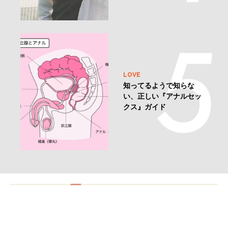
LOVE
知ってるようで知らな
い、正しい『アナルセッ
クス』ガイド