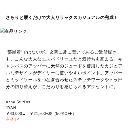
さらりと履くだけで大人リラックスカジュアルの完成！
“部屋着”ではないが、玄関に常に置いてあるご近所履き
も、こんな大人なエスパドリーユだと気持ちも高まる。キ
ャンバスのアッパーに天然のジュードを使用したカジュア
ルなデザインがデイリーに使いやすいポイント。アッパー
とミッドソールをつなぎ合わせたステッチワークやトゥ部
分の切り替えが、こだわりを感じられるアクセントに。
Acne Studios
JYAN
￥43,000→ ￥21,500+税（50％OFF）
商品HP