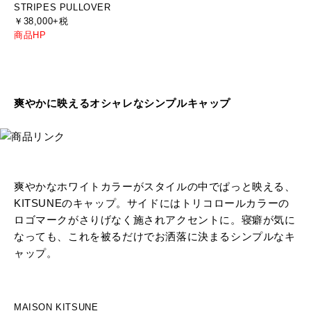
STRIPES PULLOVER
￥38,000+税
商品HP
爽やかに映えるオシャレなシンプルキャップ
爽やかなホワイトカラーがスタイルの中でぱっと映える、
KITSUNEのキャップ。サイドにはトリコロールカラーの
ロゴマークがさりげなく施されアクセントに。寝癖が気に
なっても、これを被るだけでお洒落に決まるシンプルなキ
ャップ。
MAISON KITSUNE