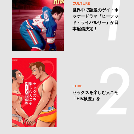
CULTURE
世界中で話題のゲイ・ホ
ッケードラマ『ヒーテッ
ド・ライバルリー』が日
本配信決定！
LOVE
セックスを楽しむ人こそ
「HIV検査」を