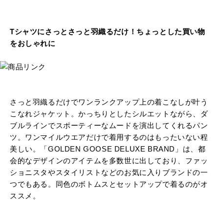
Tシャツにさっとさっと羽織るだけ！ちょっとした買い物
をおしゃれに
さっと羽織るだけでワンランクアップ上の着こなしが叶う
こなれジャケット。かっちりとしたシルエットながら、ダ
ブルラインでスポーティーなムードを演出してくれるパン
ツ。ワンマイルウエアだけで着用するのはもったいない程
美しい。「GOLDEN GOOSE DELUXE BRAND」は、都
会的なデザインのアイテムを多数世に出しており、ファッ
ショニスタやスタイリストなどのお気に入りブランドの一
つでもある。同色のボトムスとセットアップで着るのがオ
ススメ。