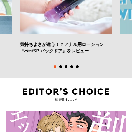
気持ちよさが違う！？アナル用ローション
『ぺぺSP バックドア』をレビュー
編集部オススメ