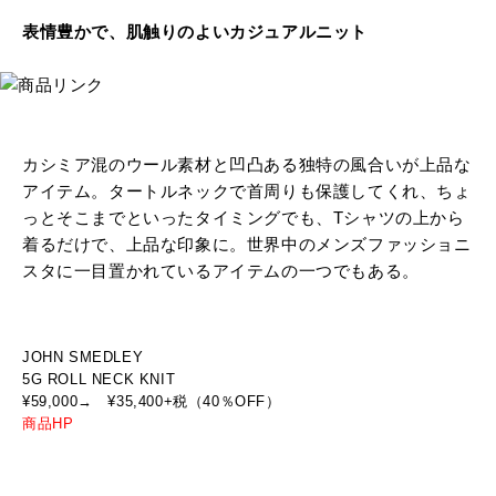
表情豊かで、肌触りのよいカジュアルニット
カシミア混のウール素材と凹凸ある独特の風合いが上品な
アイテム。タートルネックで首周りも保護してくれ、ちょ
っとそこまでといったタイミングでも、Tシャツの上から
着るだけで、上品な印象に。世界中のメンズファッショニ
スタに一目置かれているアイテムの一つでもある。
JOHN SMEDLEY
5G ROLL NECK KNIT
¥59,000→ ¥35,400+税（40％OFF）
商品HP