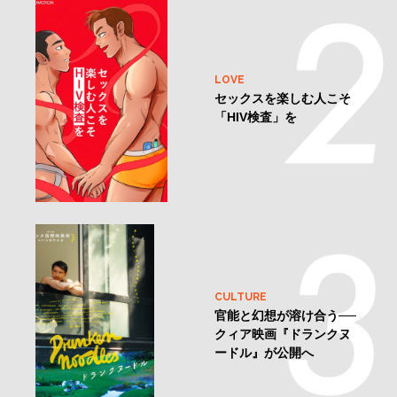
LOVE
セックスを楽しむ人こそ
「HIV検査」を
CULTURE
官能と幻想が溶け合う──
クィア映画『ドランクヌ
ードル』が公開へ