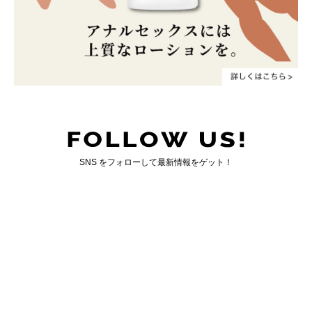
SNS をフォローして最新情報をゲット！