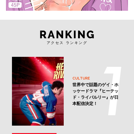
アクセス ランキング
CULTURE
世界中で話題のゲイ・ホ
ッケードラマ『ヒーテッ
ド・ライバルリー』が日
本配信決定！