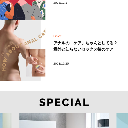
2023/12/1
LOVE
アナルの「ケア」ちゃんとしてる？
意外と知らないセックス後のケア
2023/10/25