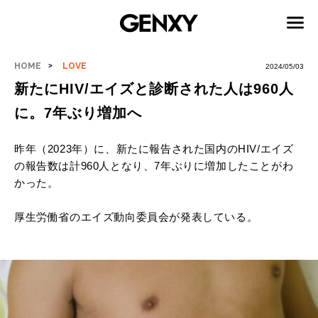
HOME
LOVE
2024/05/03
新たにHIV/エイズと診断された人は960人
に。7年ぶり増加へ
昨年（2023年）に、新たに報告された国内のHIV/エイズ
の報告数は計960人となり、7年ぶりに増加したことがわ
かった。
厚生労働省のエイズ動向委員会が発表している。