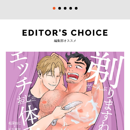
編集部オススメ