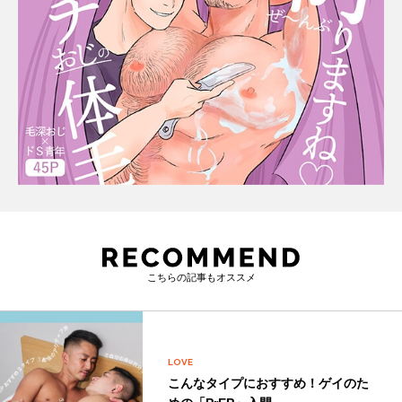
こちらの記事もオススメ
LOVE
こんなタイプにおすすめ！ゲイのた