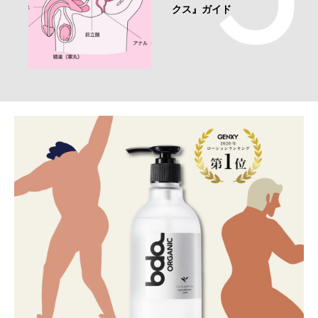
クス』ガイド