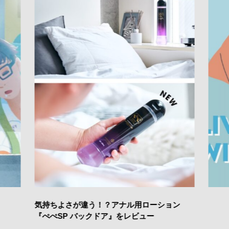
気持ちよさが違う！？アナル用ローション
『ぺぺSP バックドア』をレビュー