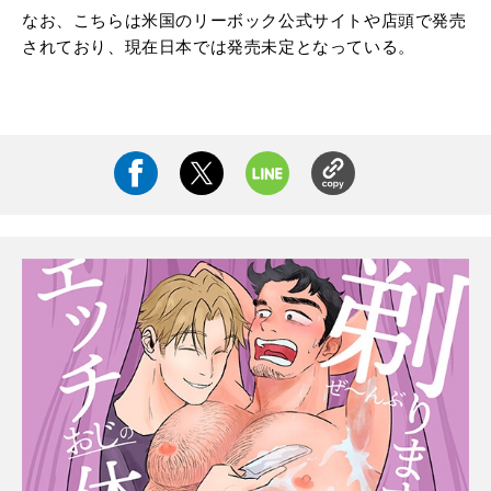
なお、こちらは米国のリーボック公式サイトや店頭で発売
されており、現在日本では発売未定となっている。