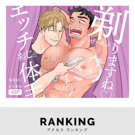
アクセス ランキング