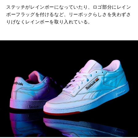
ステッチがレインボーになっていたり、ロゴ部分にレイン
ボーフラッグを付けるなど、リーボックらしさを失わずさ
りげなくレインボーを取り入れている。