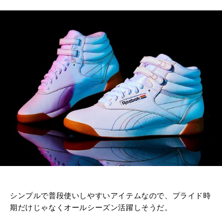
シンプルで普段使いしやすいアイテムなので、プライド時
期だけじゃなくオールシーズン活躍しそうだ。