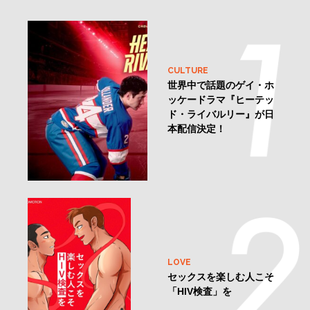
CULTURE
世界中で話題のゲイ・ホ
ッケードラマ『ヒーテッ
ド・ライバルリー』が日
本配信決定！
LOVE
セックスを楽しむ人こそ
「HIV検査」を