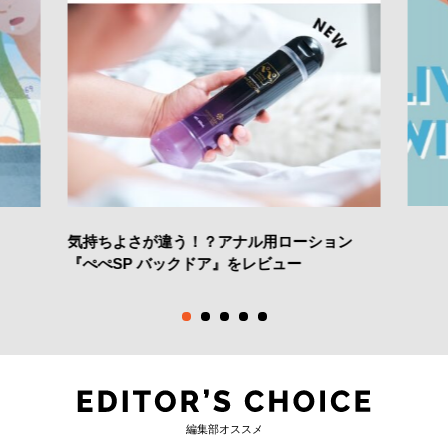
気持ちよさが違う！？アナル用ローション
『ぺぺSP バックドア』をレビュー
編集部オススメ