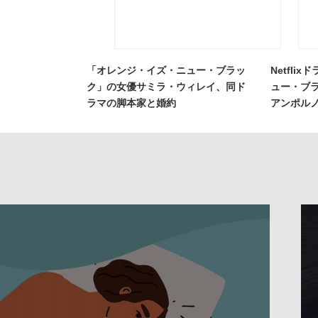
「オレンジ・イズ・ニュー・ブラッ
Netfl
ク」の女優サミラ・ウィレイ、同ド
ュー・ブ
ラマの脚本家と婚約
アンポル