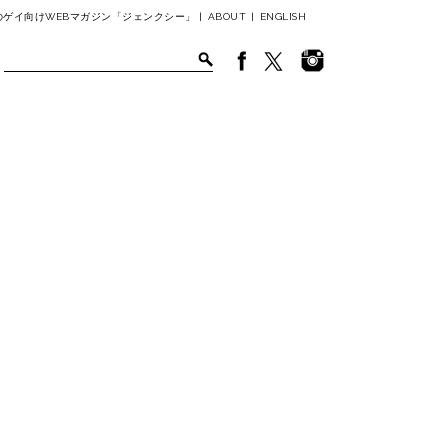
ゲイ向けWEBマガジン「ジェンクシー」 |
ABOUT
|
ENGLISH