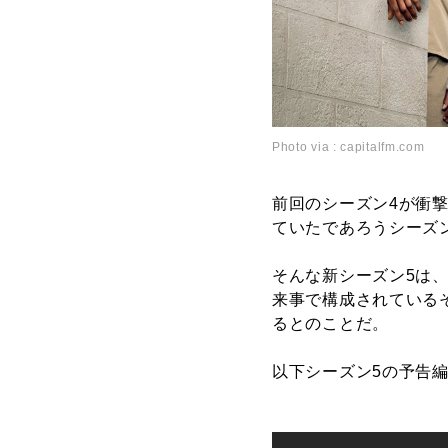
Photo via : capitalfm.com
前回のシーズン4が衝
ていたであろうシーズ
そんな新シーズン5は、
来事で構成されている
るとのことだ。
以下シーズン5の予告