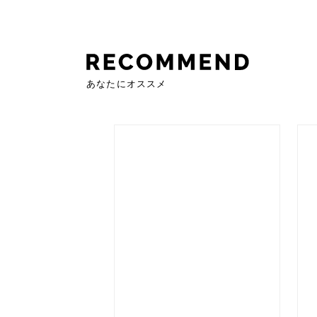
あなたにオススメ