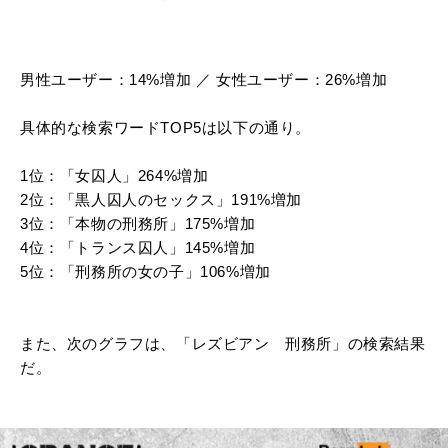
男性ユーザー：14%増加 ／ 女性ユーザー：26%増加
具体的な検索ワードTOP5は以下の通り。
1位：「女囚人」264%増加
2位：「黒人囚人のセックス」191%増加
3位：「本物の刑務所」175%増加
4位：「トランス囚人」145%増加
5位：「刑務所の女の子」106%増加
また、次のグラフは、「レズビアン 刑務所」の検索結果
だ。