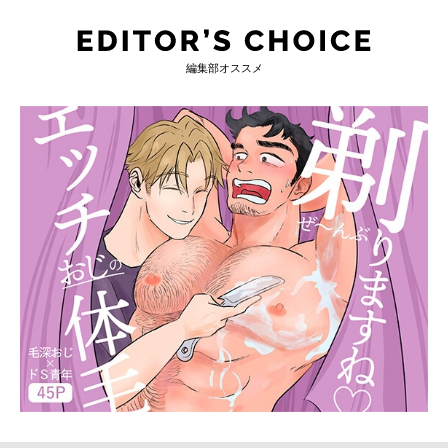
編集部オススメ