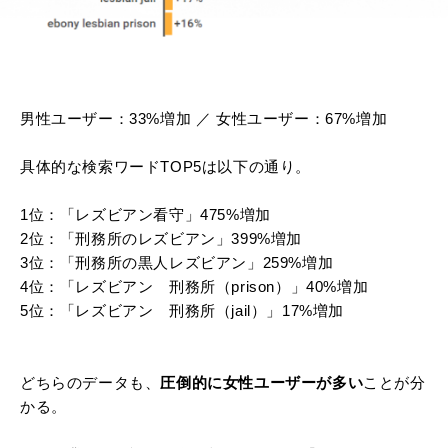
男性ユーザー：33%増加 ／ 女性ユーザー：67%増加
具体的な検索ワードTOP5は以下の通り。
1位：「レズビアン看守」475%増加
2位：「刑務所のレズビアン」399%増加
3位：「刑務所の黒人レズビアン」259%増加
4位：「レズビアン 刑務所（prison）」40%増加
5位：「レズビアン 刑務所（jail）」17%増加
どちらのデータも、
圧倒的に女性ユーザーが多い
ことが分
かる。