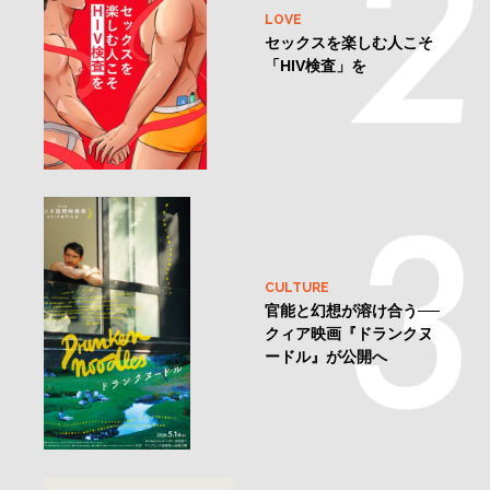
LOVE
セックスを楽しむ人こそ
「HIV検査」を
CULTURE
官能と幻想が溶け合う──
クィア映画『ドランクヌ
ードル』が公開へ