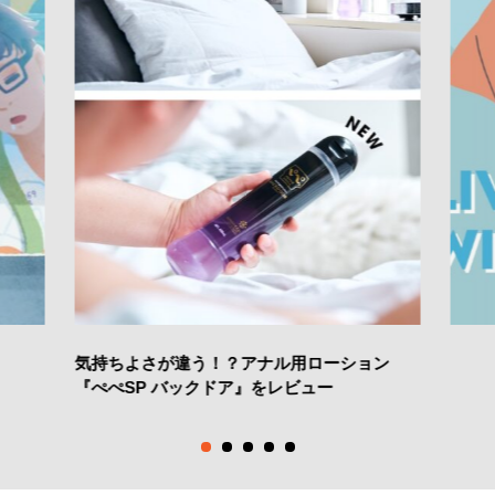
気持ちよさが違う！？アナル用ローション
『ぺぺSP バックドア』をレビュー