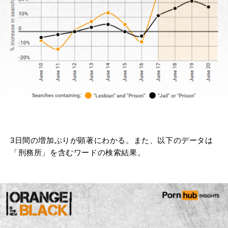
3日間の増加ぶりが顕著にわかる。また、以下のデータは
「刑務所」を含むワードの検索結果。