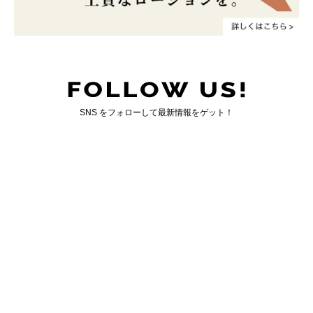
SNS をフォローして最新情報をゲット！
国内最大のゲイ向けWEBマガジン「ジェンクシー」