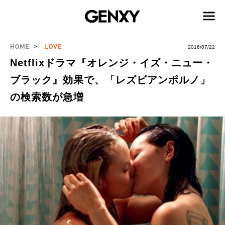
HOME
LOVE
2016/07/22
Netflixドラマ『オレンジ・イズ・ニュー・
ブラック』効果で、「レズビアンポルノ」
の検索数が急増