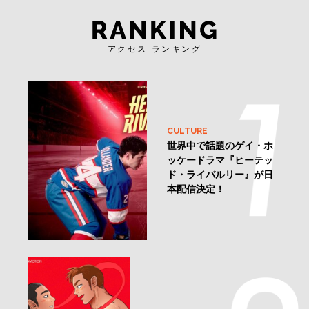
アクセス ランキング
CULTURE
世界中で話題のゲイ・ホ
ッケードラマ『ヒーテッ
ド・ライバルリー』が日
本配信決定！