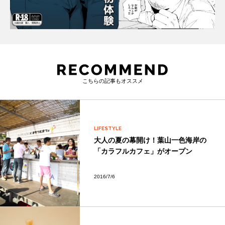
こちらの記事もオススメ
LIFESTYLE
大人の夏の幕開け！葉山一色海岸の
「カラフルカフェ」がオープン
2016/7/6