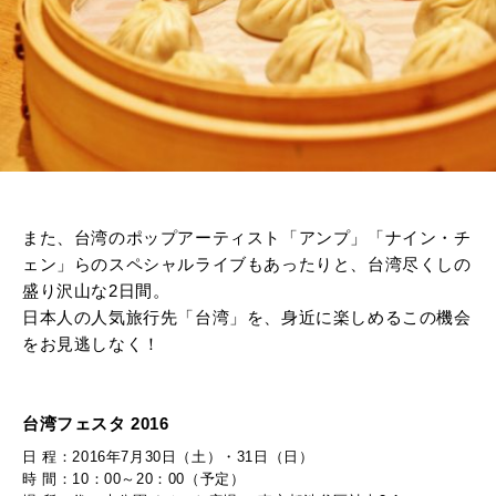
また、台湾のポップアーティスト「アンプ」「ナイン・チ
ェン」らのスペシャルライブもあったりと、台湾尽くしの
盛り沢山な2日間。
日本人の人気旅行先「台湾」を、身近に楽しめるこの機会
をお見逃しなく！
台湾フェスタ 2016
日 程：2016年7月30日（土）・31日（日）
時 間：10：00～20：00（予定）