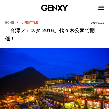
HOME
LIFESTYLE
2016/07/22
「台湾フェスタ 2016」代々木公園で開
催！