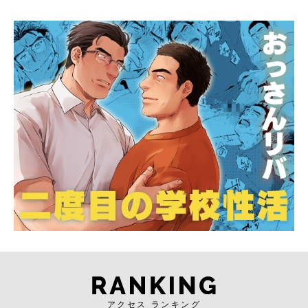
アクセス ランキング