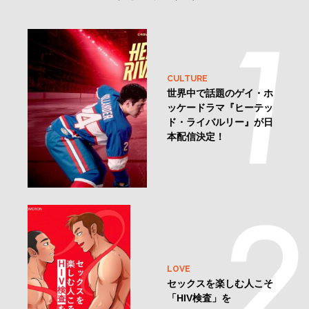
CULTURE
世界中で話題のゲイ・ホ
ッケードラマ『ヒーテッ
ド・ライバルリー』が日
本配信決定！
LOVE
セックスを楽しむ人こそ
「HIV検査」を