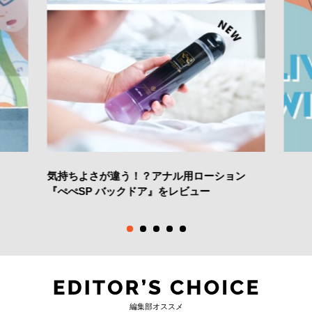
気持ちよさが違う！？アナル用ローション
『ぺぺSP バックドア』をレビュー
編集部オススメ