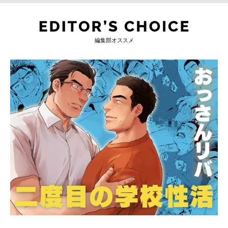
編集部オススメ