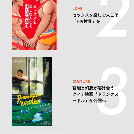
LOVE
セックスを楽しむ人こそ
「HIV検査」を
CULTURE
官能と幻想が溶け合う──
クィア映画『ドランクヌ
ードル』が公開へ