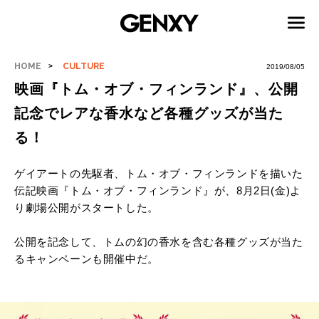
HOME
CULTURE
2019/08/05
映画『トム・オブ・フィンランド』、公開
記念でレアな香水など各種グッズが当た
る！
ゲイアートの先駆者、トム・オブ・フィンランドを描いた
伝記映画『トム・オブ・フィンランド』が、8月2日(金)よ
り劇場公開がスタートした。
公開を記念して、トムの幻の香水を含む各種グッズが当た
るキャンペーンも開催中だ。