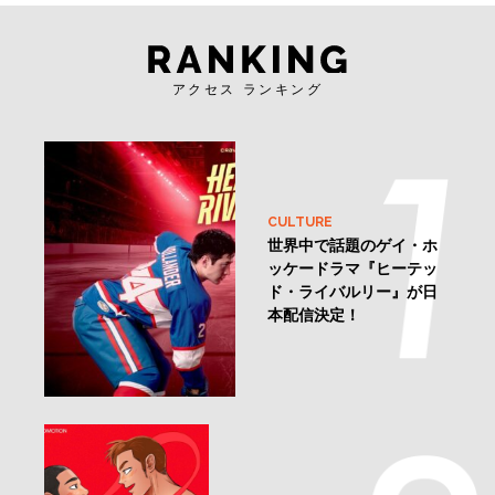
アクセス ランキング
CULTURE
世界中で話題のゲイ・ホ
ッケードラマ『ヒーテッ
ド・ライバルリー』が日
本配信決定！