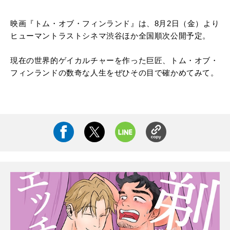
映画『トム・オブ・フィンランド』は、8月2日（金）より
ヒューマントラストシネマ渋谷ほか全国順次公開予定。
現在の世界的ゲイカルチャーを作った巨匠、トム・オブ・
フィンランドの数奇な人生をぜひその目で確かめてみて。