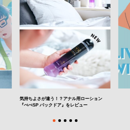
気持ちよさが違う！？アナル用ローション
『ぺぺSP バックドア』をレビュー