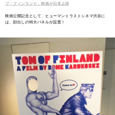
ブ・フィンランド」映画が日本上陸
映画公開記念として、ヒューマントラストシネマ渋谷に
は、顔出しの特大パネルが設置！